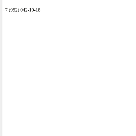
+7 (952) 042-19-18