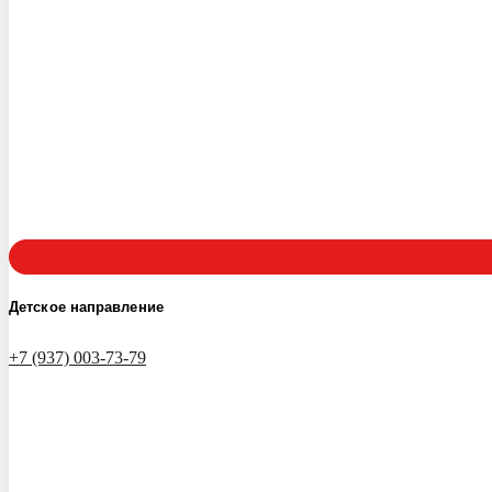
Детское направление
+7 (937) 003-73-79