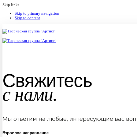
Skip links
Skip to primary navigation
Skip to content
Свяжитесь
с нами.
Мы ответим на любые, интересующие вас воп
Взрослое направление