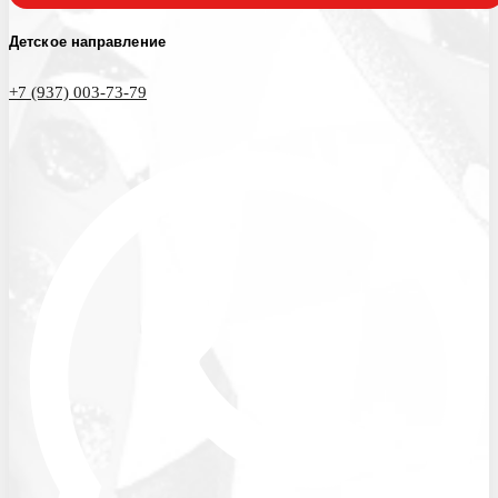
Детское направление
+7 (937) 003-73-79