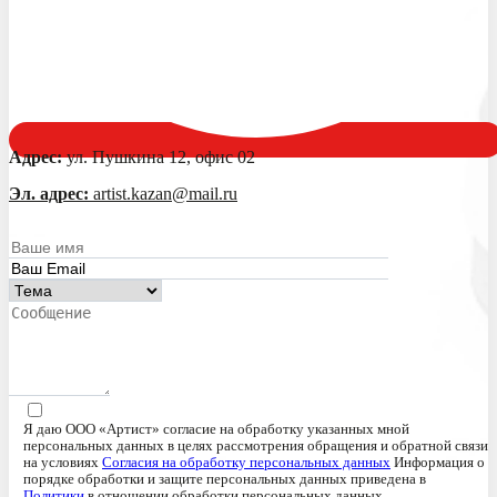
Адрес:
ул. Пушкина 12, офис 02
Эл. адрес:
artist.kazan@mail.ru
Я даю ООО «Артист» согласие на обработку указанных мной
персональных данных в целях рассмотрения обращения и обратной связи
на условиях
Согласия на обработку персональных данных
Информация о
порядке обработки и защите персональных данных приведена в
Политики
в отношении обработки персональных данных.