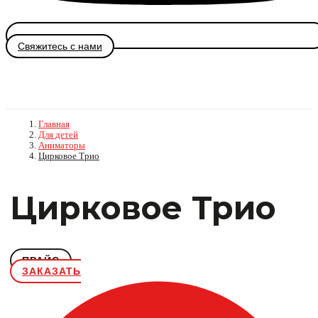
Свяжитесь с нами
Главная
Для детей
Аниматоры
Цирковое Трио
Цирковое Трио
ПРАЙС
ЗАКАЗАТЬ