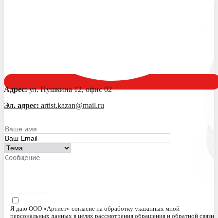
Адрес:
ул. Пушкина 12, офис 02
Эл. адрес:
artist.kazan@mail.ru
Я даю ООО «Артист» согласие на обработку указанных мной
персональных данных в целях рассмотрения обращения и обратной связи