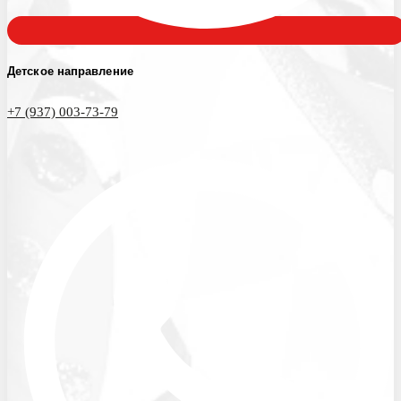
Детское направление
+7 (937) 003-73-79