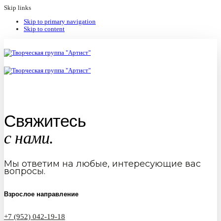
Skip links
Skip to primary navigation
Skip to content
Свяжитесь
с нами.
Мы ответим на любые, интересующие вас
вопросы.
Взрослое направление
+7 (952) 042-19-18