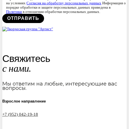
на условиях
Согласия на обработку персональных данных
Информация о
порядке обработки и защите персональных данных приведена в
Политики
в отношении обработки персональных данных.
Свяжитесь
с нами.
Мы ответим на любые, интересующие вас
вопросы.
Взрослое направление
+7 (952) 042-19-18