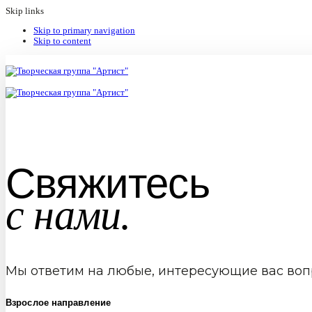
Skip links
Skip to primary navigation
Skip to content
Свяжитесь
с нами.
Мы ответим на любые, интересующие вас воп
Взрослое направление