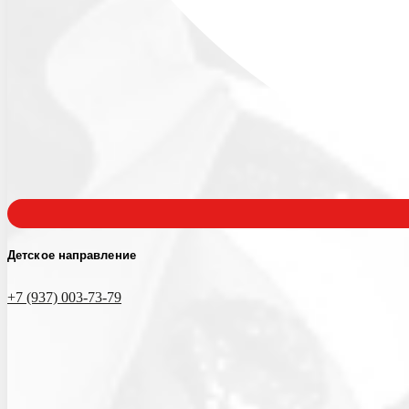
Детское направление
+7 (937) 003-73-79