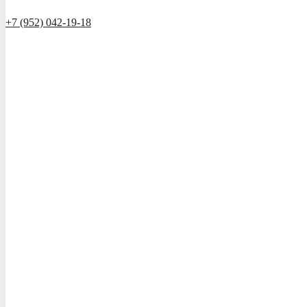
+7 (952) 042-19-18