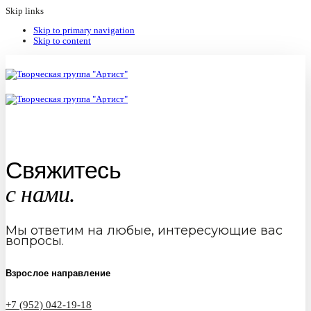
Skip links
Skip to primary navigation
Skip to content
Свяжитесь
с нами.
Мы ответим на любые, интересующие вас
вопросы.
Взрослое направление
+7 (952) 042-19-18