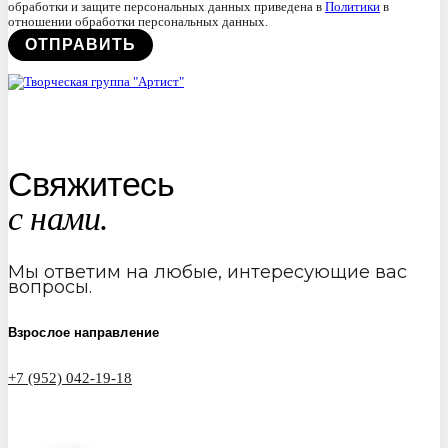
обработки и защите персональных данных приведена в
Политики
в
отношении обработки персональных данных.
Свяжитесь
с нами.
Мы ответим на любые, интересующие вас
вопросы.
Взрослое направление
+7 (952) 042-19-18