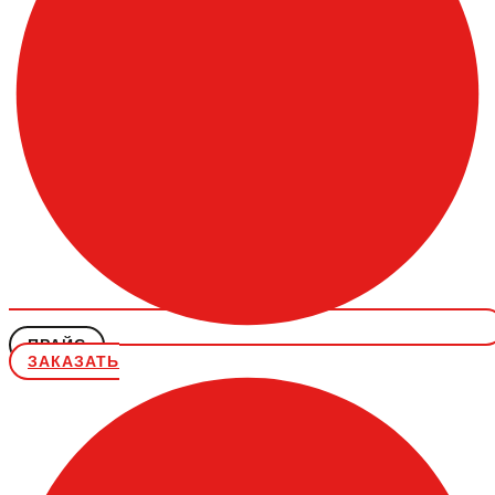
ПРАЙС
ЗАКАЗАТЬ