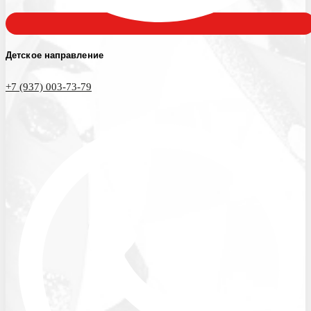
Детское направление
+7 (937) 003-73-79