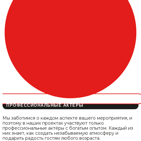
ПРОФЕССИОНАЛЬНЫЕ АКТЁРЫ
Мы заботимся о каждом аспекте вашего мероприятия, и
поэтому в наших проектах участвуют только
профессиональные актёры с богатым опытом. Каждый из
них знает, как создать незабываемую атмосферу и
подарить радость гостям любого возраста.