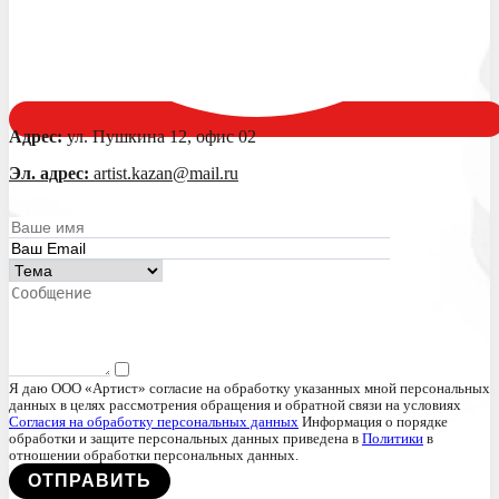
Адрес:
ул. Пушкина 12, офис 02
Эл. адрес:
artist.kazan@mail.ru
Я даю ООО «Артист» согласие на обработку указанных мной персональных
данных в целях рассмотрения обращения и обратной связи на условиях
Согласия на обработку персональных данных
Информация о порядке
обработки и защите персональных данных приведена в
Политики
в
отношении обработки персональных данных.