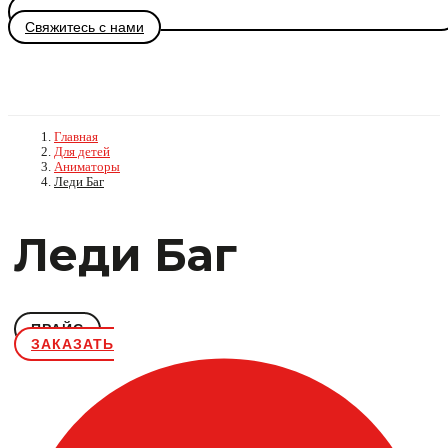
Свяжитесь с нами
Главная
Для детей
Аниматоры
Леди Баг
Леди Баг
ПРАЙС
ЗАКАЗАТЬ