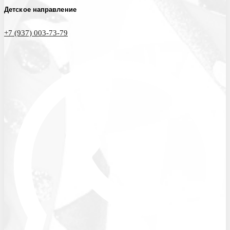
Детское направление
+7 (937) 003-73-79