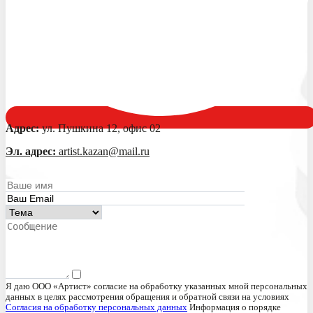
Адрес:
ул. Пушкина 12, офис 02
Эл. адрес:
artist.kazan@mail.ru
Я даю ООО «Артист» согласие на обработку указанных мной персональных
данных в целях рассмотрения обращения и обратной связи на условиях
Согласия на обработку персональных данных
Информация о порядке