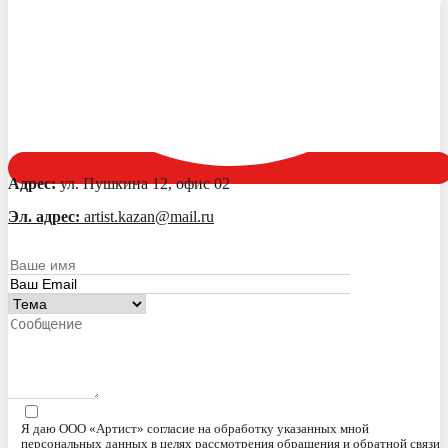
Адрес:
ул. Пушкина 12, офис 02
Эл. адрес:
artist.kazan@mail.ru
Я даю ООО «Артист» согласие на обработку указанных мной
персональных данных в целях рассмотрения обращения и обратной связи