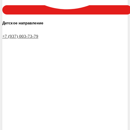
Детское направление
+7 (937) 003-73-79