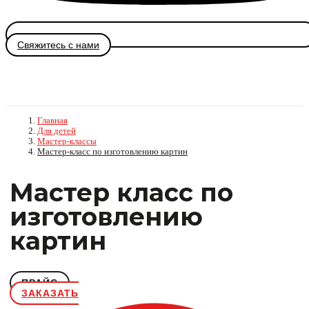
Свяжитесь с нами
Главная
Для детей
Мастер-классы
Мастер-класс по изготовлению картин
Мастер класс по
изготовлению
картин
ПРАЙС
ЗАКАЗАТЬ