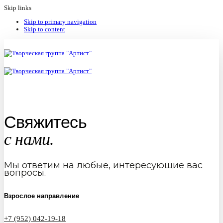
Skip links
Skip to primary navigation
Skip to content
Свяжитесь
с нами.
Мы ответим на любые, интересующие вас
вопросы.
Взрослое направление
+7 (952) 042-19-18