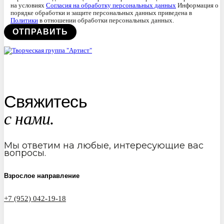
на условиях
Согласия на обработку персональных данных
Информация о
порядке обработки и защите персональных данных приведена в
Политики
в отношении обработки персональных данных.
Свяжитесь
с нами.
Мы ответим на любые, интересующие вас
вопросы.
Взрослое направление
+7 (952) 042-19-18