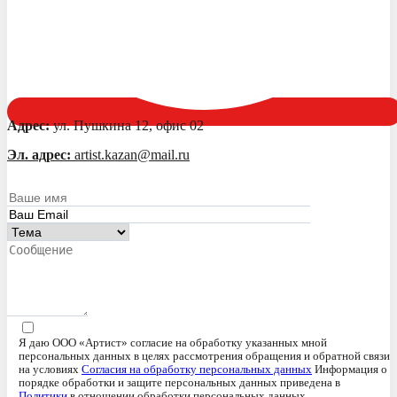
Адрес:
ул. Пушкина 12, офис 02
Эл. адрес:
artist.kazan@mail.ru
Я даю ООО «Артист» согласие на обработку указанных мной
персональных данных в целях рассмотрения обращения и обратной связи
на условиях
Согласия на обработку персональных данных
Информация о
порядке обработки и защите персональных данных приведена в
Политики
в отношении обработки персональных данных.