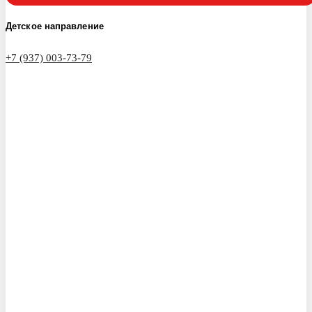
Детское направление
+7 (937) 003-73-79