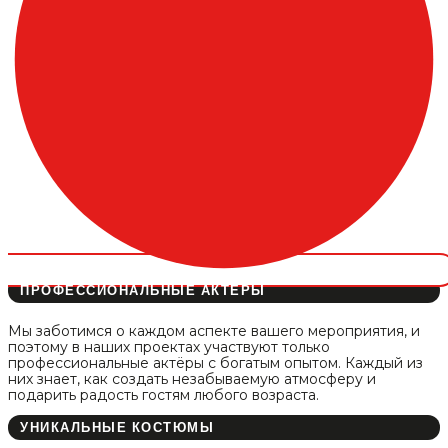
ПРОФЕССИОНАЛЬНЫЕ АКТЁРЫ
Мы заботимся о каждом аспекте вашего мероприятия, и
поэтому в наших проектах участвуют только
профессиональные актёры с богатым опытом. Каждый из
них знает, как создать незабываемую атмосферу и
подарить радость гостям любого возраста.
УНИКАЛЬНЫЕ КОСТЮМЫ