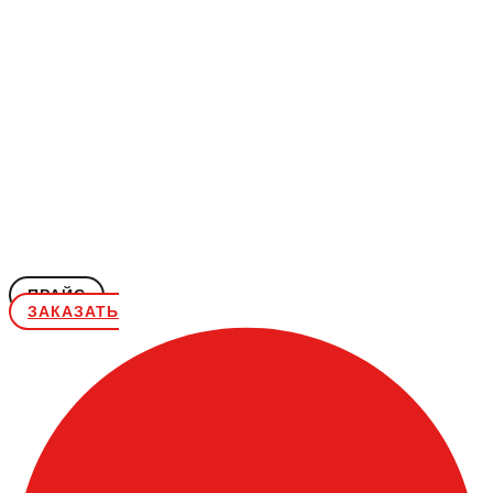
ПРАЙС
ЗАКАЗАТЬ