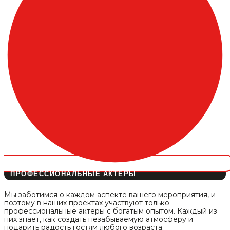
ПРОФЕССИОНАЛЬНЫЕ АКТЁРЫ
Мы заботимся о каждом аспекте вашего мероприятия, и
поэтому в наших проектах участвуют только
профессиональные актёры с богатым опытом. Каждый из
них знает, как создать незабываемую атмосферу и
подарить радость гостям любого возраста.