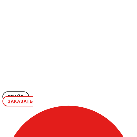
ПРАЙС
ЗАКАЗАТЬ