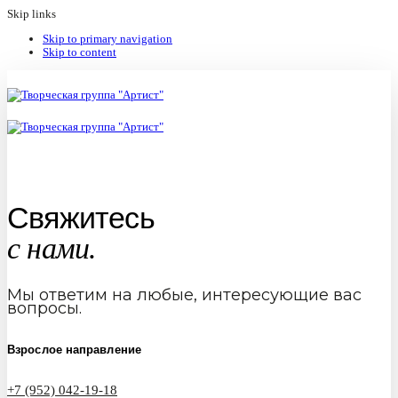
Skip links
Skip to primary navigation
Skip to content
Свяжитесь
с нами.
Мы ответим на любые, интересующие вас
вопросы.
Взрослое направление
+7 (952) 042-19-18