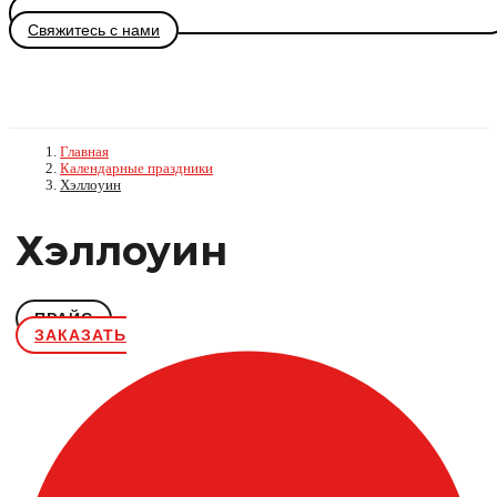
Свяжитесь с нами
Главная
Календарные праздники
Хэллоуин
Хэллоуин
ПРАЙС
ЗАКАЗАТЬ