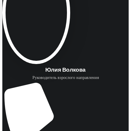
Юлия Волкова
Руководитель взрослого направления