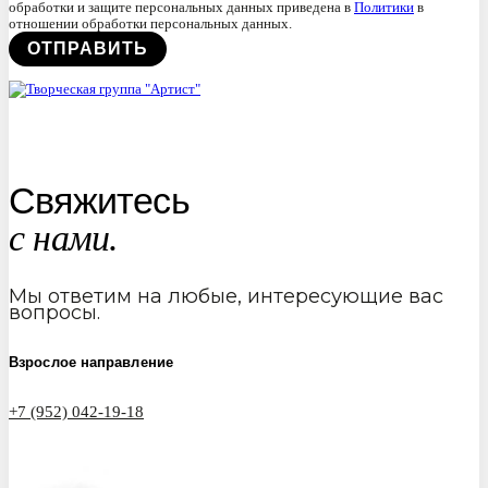
обработки и защите персональных данных приведена в
Политики
в
отношении обработки персональных данных.
Свяжитесь
с нами.
Мы ответим на любые, интересующие вас
вопросы.
Взрослое направление
+7 (952) 042-19-18