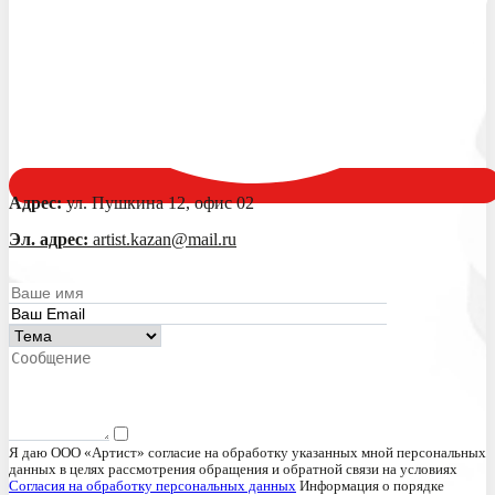
Адрес:
ул. Пушкина 12, офис 02
Эл. адрес:
artist.kazan@mail.ru
Я даю ООО «Артист» согласие на обработку указанных мной персональных
данных в целях рассмотрения обращения и обратной связи на условиях
Согласия на обработку персональных данных
Информация о порядке