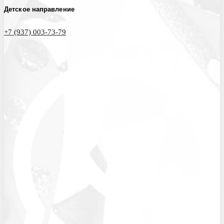
Детское направление
+7 (937) 003-73-79