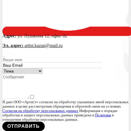
Адрес:
ул. Пушкина 12, офис 02
Эл. адрес:
artist.kazan@mail.ru
Я даю ООО «Артист» согласие на обработку указанных мной персональных
данных в целях рассмотрения обращения и обратной связи на условиях
Согласия на обработку персональных данных
Информация о порядке
обработки и защите персональных данных приведена в
Политики
в
отношении обработки персональных данных.