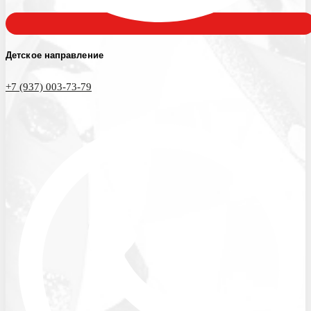
Детское направление
+7 (937) 003-73-79