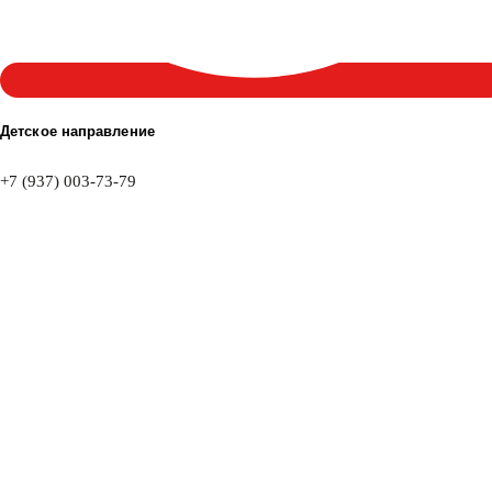
Детское направление
+7 (937) 003-73-79