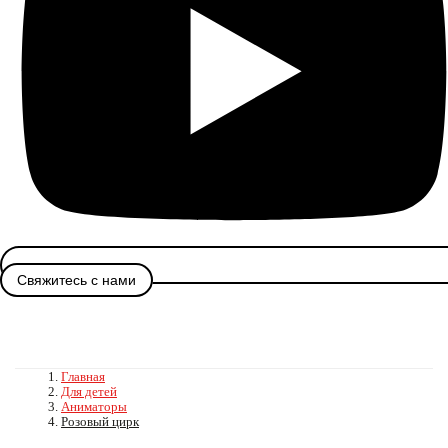
Свяжитесь с нами
Главная
Для детей
Аниматоры
Розовый цирк