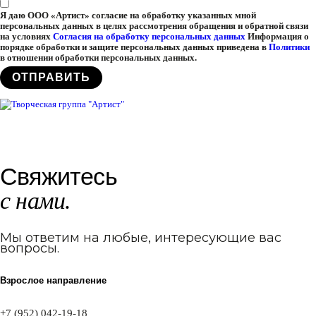
Я даю ООО «Артист» согласие на обработку указанных мной
персональных данных в целях рассмотрения обращения и обратной связи
на условиях
Согласия на обработку персональных данных
Информация о
порядке обработки и защите персональных данных приведена в
Политики
в отношении обработки персональных данных.
Свяжитесь
с нами.
Мы ответим на любые, интересующие вас
вопросы.
Взрослое направление
+7 (952) 042-19-18