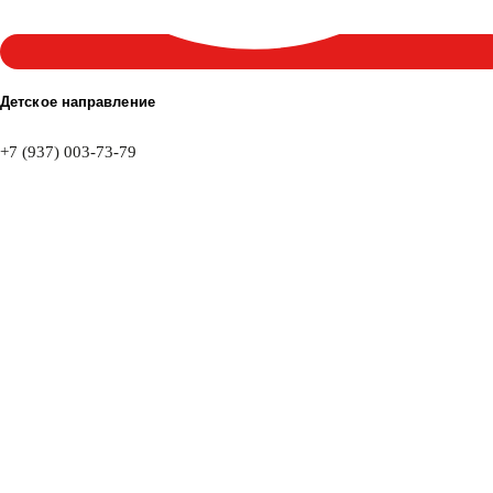
Детское направление
+7 (937) 003-73-79