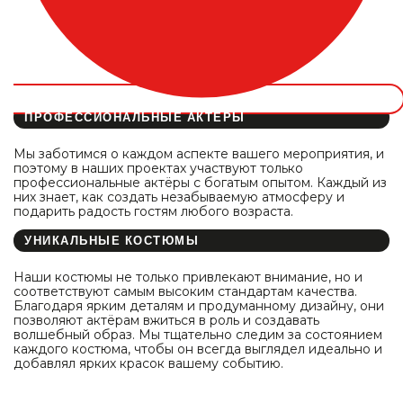
ПРОФЕССИОНАЛЬНЫЕ АКТЁРЫ
Мы заботимся о каждом аспекте вашего мероприятия, и
поэтому в наших проектах участвуют только
профессиональные актёры с богатым опытом. Каждый из
них знает, как создать незабываемую атмосферу и
подарить радость гостям любого возраста.
УНИКАЛЬНЫЕ КОСТЮМЫ
Наши костюмы не только привлекают внимание, но и
соответствуют самым высоким стандартам качества.
Благодаря ярким деталям и продуманному дизайну, они
позволяют актёрам вжиться в роль и создавать
волшебный образ. Мы тщательно следим за состоянием
каждого костюма, чтобы он всегда выглядел идеально и
добавлял ярких красок вашему событию.