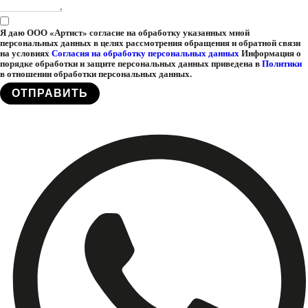
Я даю ООО «Артист» согласие на обработку указанных мной
персональных данных в целях рассмотрения обращения и обратной связи
на условиях
Согласия на обработку персональных данных
Информация о
порядке обработки и защите персональных данных приведена в
Политики
в отношении обработки персональных данных.