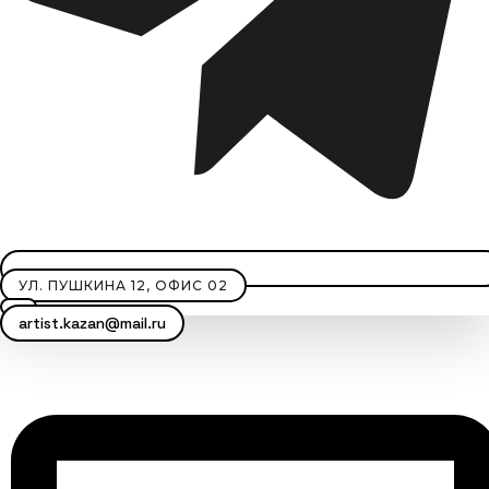
УЛ. ПУШКИНА 12, ОФИС 02
artist.kazan@mail.ru