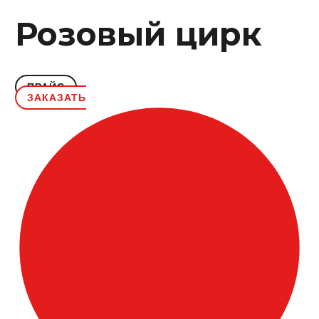
Розовый цирк
ПРАЙС
ЗАКАЗАТЬ