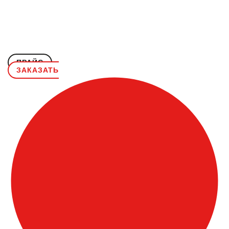
ПРАЙС
ЗАКАЗАТЬ