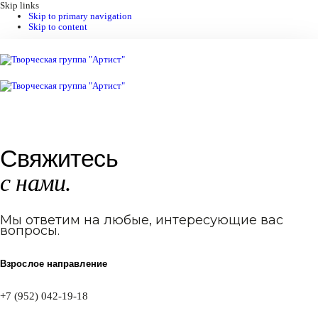
Skip links
Skip to primary navigation
Skip to content
Свяжитесь
с нами.
Мы ответим на любые, интересующие вас
вопросы.
Взрослое направление
+7 (952) 042-19-18