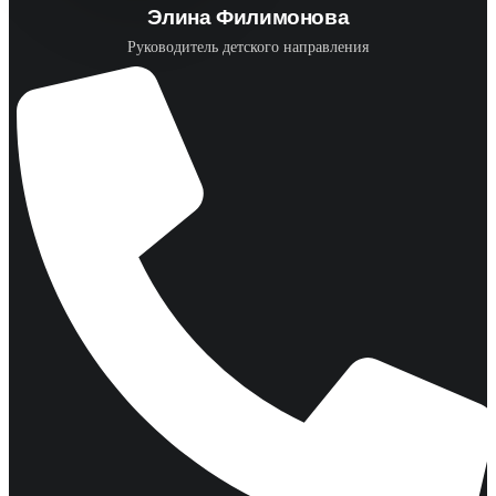
Элина Филимонова
Руководитель детского направления