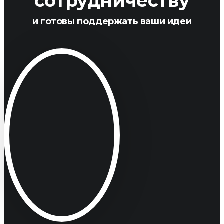
сотрудничеству
и готовы поддержать ваши идеи