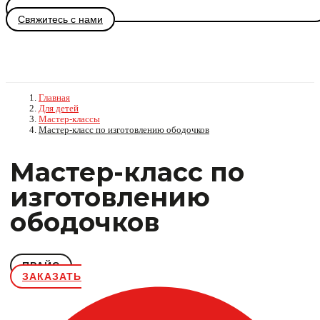
Свяжитесь с нами
Главная
Для детей
Мастер-классы
Мастер-класс по изготовлению ободочков
Мастер-класс по
изготовлению
ободочков
ПРАЙС
ЗАКАЗАТЬ