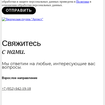
обработки и защите персональных данных приведена в
Политики
в
отношении обработки персональных данных.
Свяжитесь
с нами.
Мы ответим на любые, интересующие вас
вопросы.
Взрослое направление
+7 (952) 042-19-18