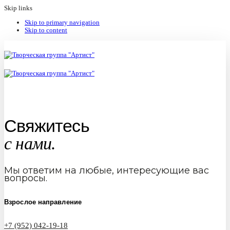
Skip links
Skip to primary navigation
Skip to content
Свяжитесь
с нами.
Мы ответим на любые, интересующие вас
вопросы.
Взрослое направление
+7 (952) 042-19-18