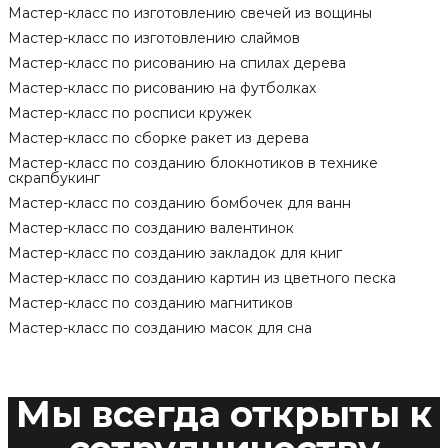
Мастер-класс по изготовлению свечей из вощины
Мастер-класс по изготовлению слаймов
Мастер-класс по рисованию на спилах дерева
Мастер-класс по рисованию на футболках
Мастер-класс по росписи кружек
Мастер-класс по сборке ракет из дерева
Мастер-класс по созданию блокнотиков в технике
скрапбукинг
Мастер-класс по созданию бомбочек для ванн
Мастер-класс по созданию валентинок
Мастер-класс по созданию закладок для книг
Мастер-класс по созданию картин из цветного песка
Мастер-класс по созданию магнитиков
Мастер-класс по созданию масок для сна
Мы всегда открыты к