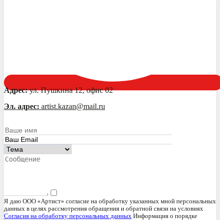
Адрес:
ул. Пушкина 12, офис 02
Эл. адрес:
artist.kazan@mail.ru
Я даю ООО «Артист» согласие на обработку указанных мной персональных
данных в целях рассмотрения обращения и обратной связи на условиях
Согласия на обработку персональных данных
Информация о порядке