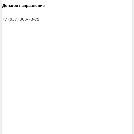
Детское направление
+7 (937) 003-73-79