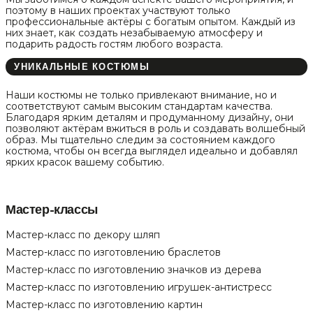
поэтому в наших проектах участвуют только
профессиональные актёры с богатым опытом. Каждый из
них знает, как создать незабываемую атмосферу и
подарить радость гостям любого возраста.
УНИКАЛЬНЫЕ КОСТЮМЫ
Наши костюмы не только привлекают внимание, но и
соответствуют самым высоким стандартам качества.
Благодаря ярким деталям и продуманному дизайну, они
позволяют актёрам вжиться в роль и создавать волшебный
образ. Мы тщательно следим за состоянием каждого
костюма, чтобы он всегда выглядел идеально и добавлял
ярких красок вашему событию.
Мастер-классы
Мастер-класс по декору шляп
Мастер-класс по изготовлению браслетов
Мастер-класс по изготовлению значков из дерева
Мастер-класс по изготовлению игрушек-антистресс
Мастер-класс по изготовлению картин