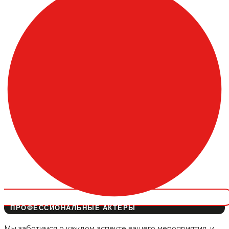
ПРОФЕССИОНАЛЬНЫЕ АКТЁРЫ
Мы заботимся о каждом аспекте вашего мероприятия, и