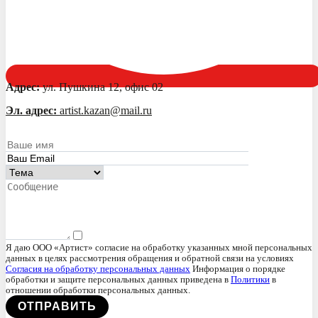
Адрес:
ул. Пушкина 12, офис 02
Эл. адрес:
artist.kazan@mail.ru
Я даю ООО «Артист» согласие на обработку указанных мной персональных
данных в целях рассмотрения обращения и обратной связи на условиях
Согласия на обработку персональных данных
Информация о порядке
обработки и защите персональных данных приведена в
Политики
в
отношении обработки персональных данных.