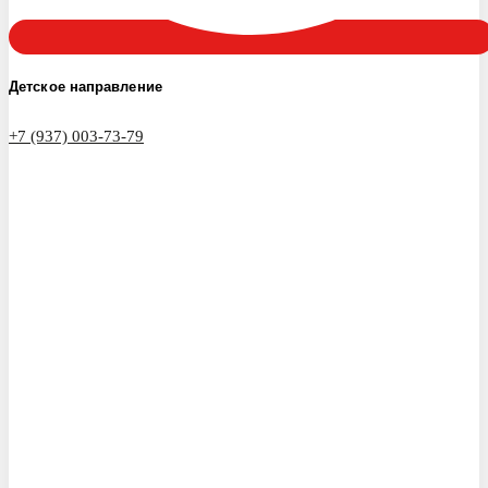
Детское направление
+7 (937) 003-73-79