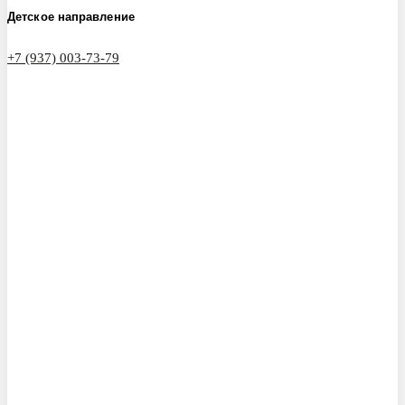
Детское направление
+7 (937) 003-73-79