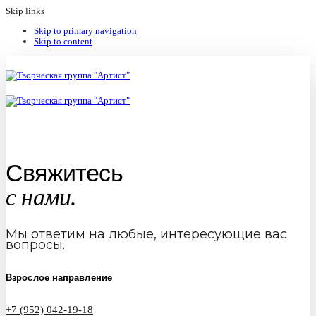
Skip links
Skip to primary navigation
Skip to content
Свяжитесь
с нами.
Мы ответим на любые, интересующие вас
вопросы.
Взрослое направление
+7 (952) 042-19-18