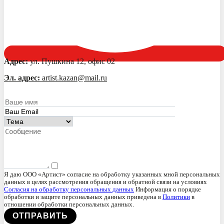
Адрес:
ул. Пушкина 12, офис 02
Эл. адрес:
artist.kazan@mail.ru
Я даю ООО «Артист» согласие на обработку указанных мной персональных
данных в целях рассмотрения обращения и обратной связи на условиях
Согласия на обработку персональных данных
Информация о порядке
обработки и защите персональных данных приведена в
Политики
в
отношении обработки персональных данных.