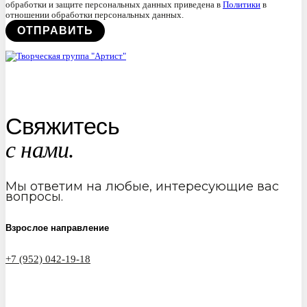
обработки и защите персональных данных приведена в
Политики
в
отношении обработки персональных данных.
Свяжитесь
с нами.
Мы ответим на любые, интересующие вас
вопросы.
Взрослое направление
+7 (952) 042-19-18