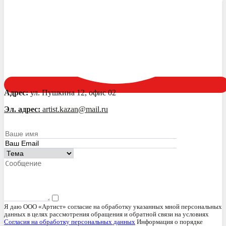
Адрес:
ул. Пушкина 12, офис 02
Эл. адрес:
artist.kazan@mail.ru
Я даю ООО «Артист» согласие на обработку указанных мной персональных
данных в целях рассмотрения обращения и обратной связи на условиях
Согласия на обработку персональных данных
Информация о порядке