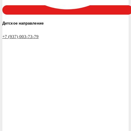
Детское направление
+7 (937) 003-73-79