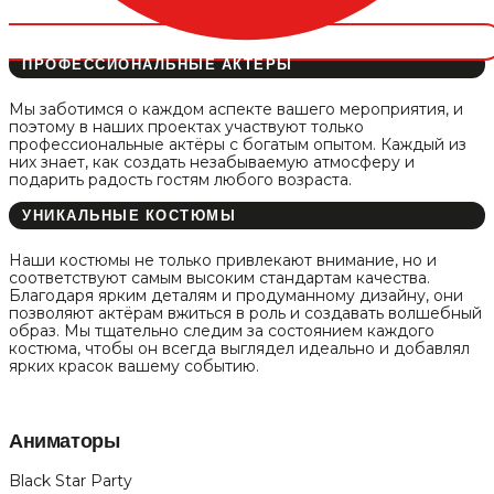
ПРОФЕССИОНАЛЬНЫЕ АКТЁРЫ
Мы заботимся о каждом аспекте вашего мероприятия, и
поэтому в наших проектах участвуют только
профессиональные актёры с богатым опытом. Каждый из
них знает, как создать незабываемую атмосферу и
подарить радость гостям любого возраста.
УНИКАЛЬНЫЕ КОСТЮМЫ
Наши костюмы не только привлекают внимание, но и
соответствуют самым высоким стандартам качества.
Благодаря ярким деталям и продуманному дизайну, они
позволяют актёрам вжиться в роль и создавать волшебный
образ. Мы тщательно следим за состоянием каждого
костюма, чтобы он всегда выглядел идеально и добавлял
ярких красок вашему событию.
Аниматоры
Black Star Party