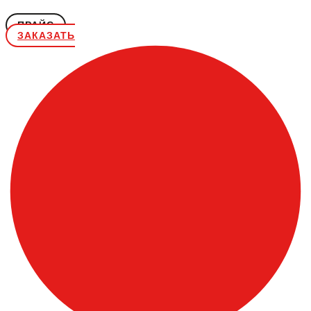
ПРАЙС
ЗАКАЗАТЬ