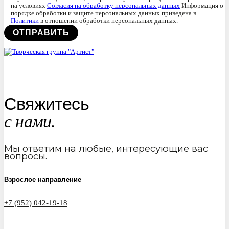
на условиях
Согласия на обработку персональных данных
Информация о
порядке обработки и защите персональных данных приведена в
Политики
в отношении обработки персональных данных.
Свяжитесь
с нами.
Мы ответим на любые, интересующие вас
вопросы.
Взрослое направление
+7 (952) 042-19-18