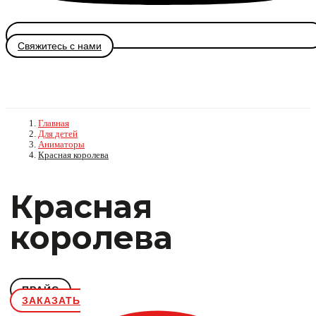
Свяжитесь с нами
Главная
Для детей
Аниматоры
Красная королева
Красная
королева
ПРАЙС
ЗАКАЗАТЬ