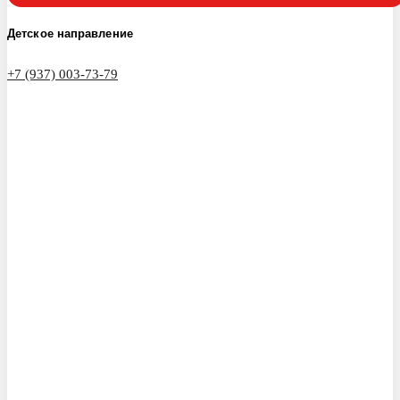
Детское направление
+7 (937) 003-73-79