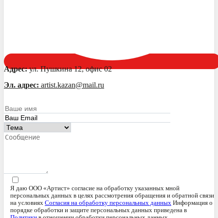
Адрес:
ул. Пушкина 12, офис 02
Эл. адрес:
artist.kazan@mail.ru
Я даю ООО «Артист» согласие на обработку указанных мной
персональных данных в целях рассмотрения обращения и обратной связи
на условиях
Согласия на обработку персональных данных
Информация о
порядке обработки и защите персональных данных приведена в
Политики
в отношении обработки персональных данных.