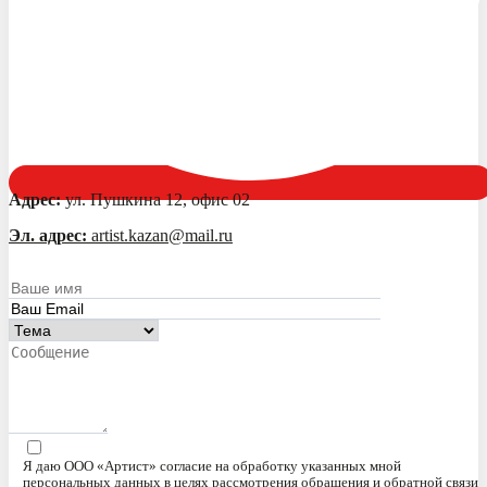
Адрес:
ул. Пушкина 12, офис 02
Эл. адрес:
artist.kazan@mail.ru
Я даю ООО «Артист» согласие на обработку указанных мной
персональных данных в целях рассмотрения обращения и обратной связи