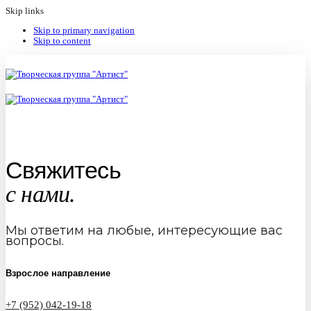
Skip links
Skip to primary navigation
Skip to content
Свяжитесь
с нами.
Мы ответим на любые, интересующие вас
вопросы.
Взрослое направление
+7 (952) 042-19-18