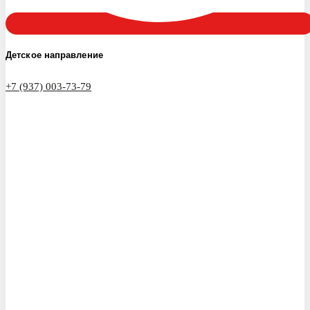
Детское направление
+7 (937) 003-73-79