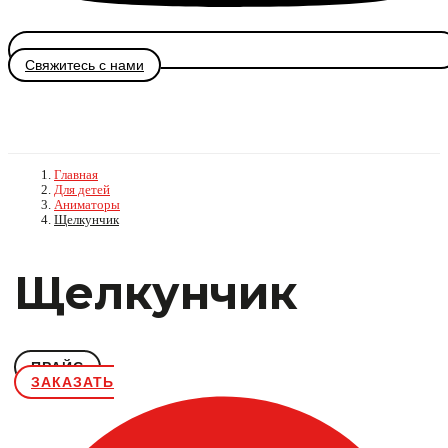
Свяжитесь с нами
Главная
Для детей
Аниматоры
Щелкунчик
Щелкунчик
ПРАЙС
ЗАКАЗАТЬ