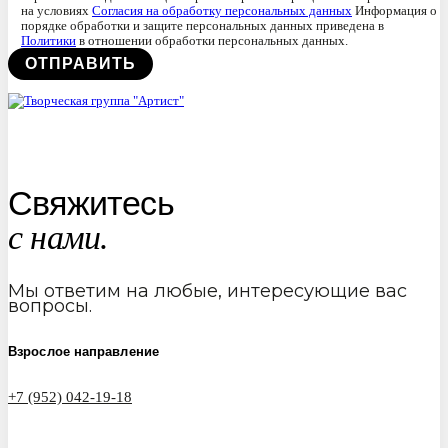
на условиях
Согласия на обработку персональных данных
Информация о
порядке обработки и защите персональных данных приведена в
Политики
в отношении обработки персональных данных.
Свяжитесь
с нами.
Мы ответим на любые, интересующие вас
вопросы.
Взрослое направление
+7 (952) 042-19-18