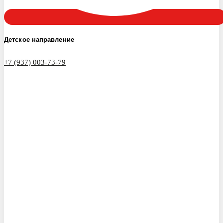
Детское направление
+7 (937) 003-73-79