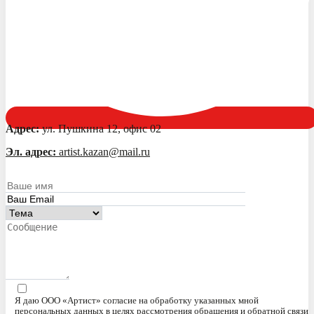
Адрес:
ул. Пушкина 12, офис 02
Эл. адрес:
artist.kazan@mail.ru
Я даю ООО «Артист» согласие на обработку указанных мной
персональных данных в целях рассмотрения обращения и обратной связи