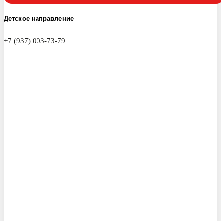
Детское направление
+7 (937) 003-73-79