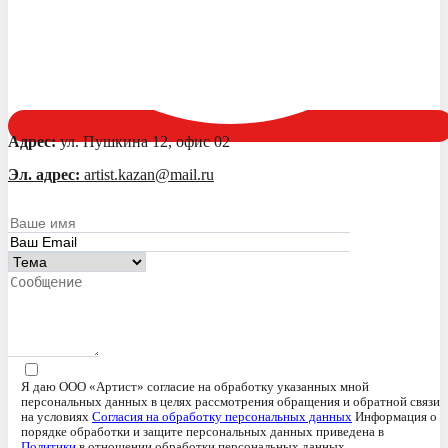
Адрес:
ул. Пушкина 12, офис 02
Эл. адрес:
artist.kazan@mail.ru
Я даю ООО «Артист» согласие на обработку указанных мной
персональных данных в целях рассмотрения обращения и обратной связи
на условиях
Согласия на обработку персональных данных
Информация о
порядке обработки и защите персональных данных приведена в
Политики
в отношении обработки персональных данных.