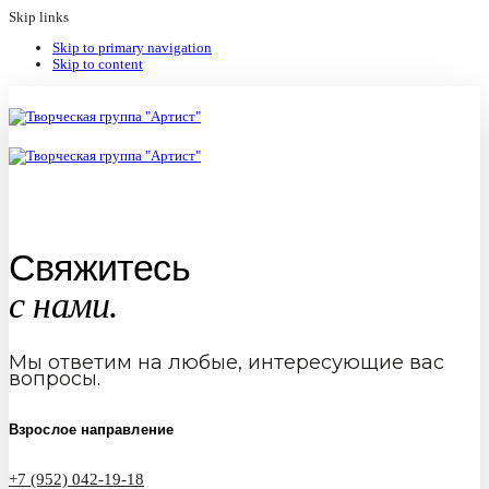
Skip links
Skip to primary navigation
Skip to content
Свяжитесь
с нами.
Мы ответим на любые, интересующие вас
вопросы.
Взрослое направление
+7 (952) 042-19-18