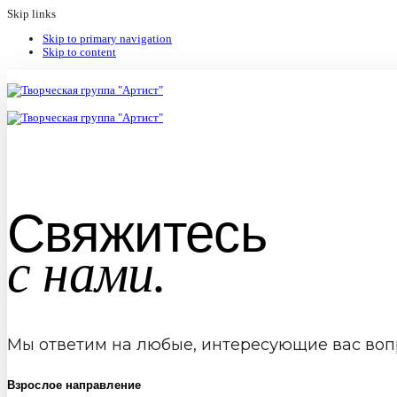
Skip links
Skip to primary navigation
Skip to content
Свяжитесь
с нами.
Мы ответим на любые, интересующие вас воп
Взрослое направление