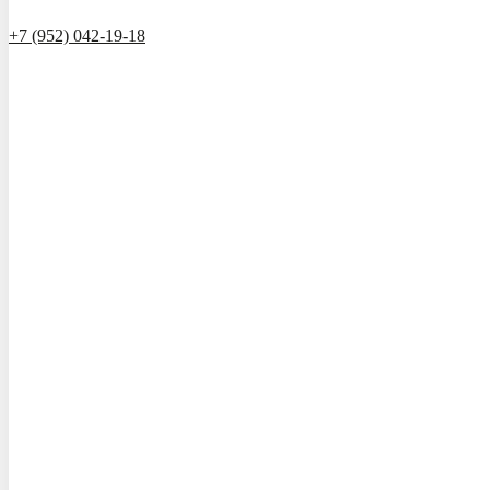
+7 (952) 042-19-18