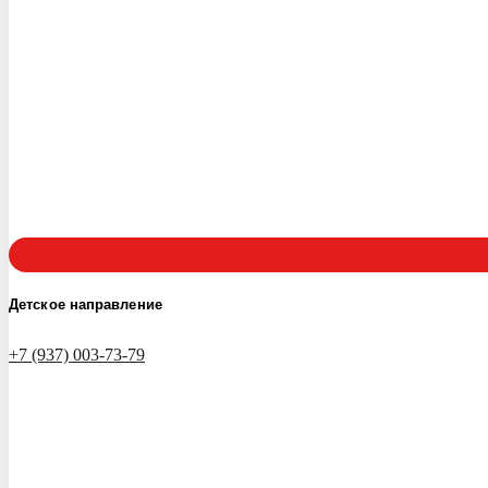
Детское направление
+7 (937) 003-73-79