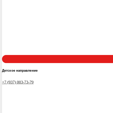
Детское направление
+7 (937) 003-73-79