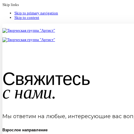
Skip links
Skip to primary navigation
Skip to content
Свяжитесь
с нами.
Мы ответим на любые, интересующие вас воп
Взрослое направление