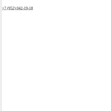
+7 (952) 042-19-18