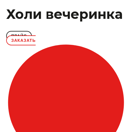
Холи вечеринка
ПРАЙС
ЗАКАЗАТЬ