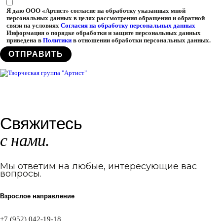
Я даю ООО «Артист» согласие на обработку указанных мной
персональных данных в целях рассмотрения обращения и обратной
связи на условиях
Согласия на обработку персональных данных
Информация о порядке обработки и защите персональных данных
приведена в
Политики
в отношении обработки персональных данных.
Свяжитесь
с нами.
Мы ответим на любые, интересующие вас
вопросы.
Взрослое направление
+7 (952) 042-19-18