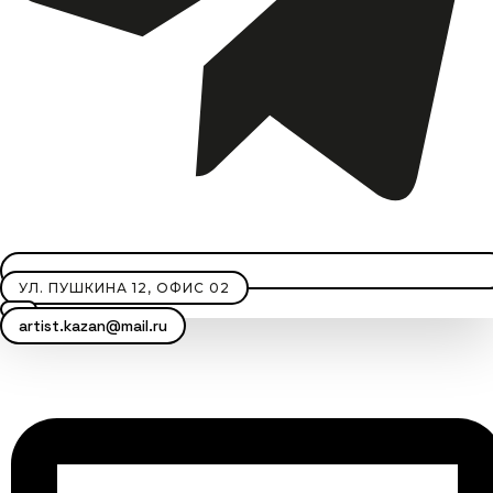
УЛ. ПУШКИНА 12, ОФИС 02
artist.kazan@mail.ru