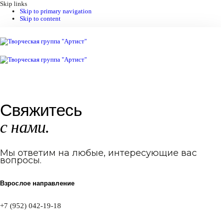
Skip links
Skip to primary navigation
Skip to content
Свяжитесь
с нами.
Мы ответим на любые, интересующие вас
вопросы.
Взрослое направление
+7 (952) 042-19-18