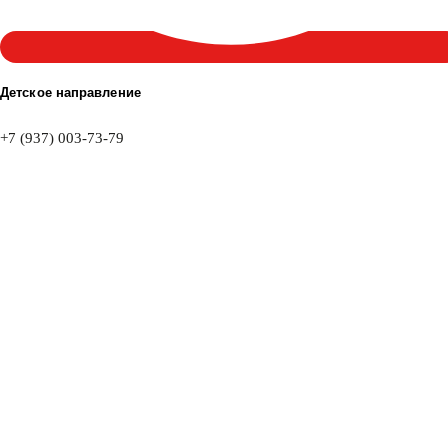
Детское направление
+7 (937) 003-73-79