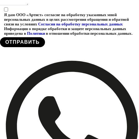
Я даю ООО «Артист» согласие на обработку указанных мной
персональных данных в целях рассмотрения обращения и обратной
связи на условиях
Согласия на обработку персональных данных
Информация о порядке обработки и защите персональных данных
приведена в
Политики
в отношении обработки персональных данных.