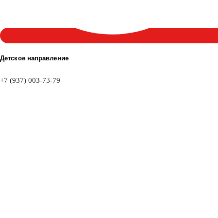
Детское направление
+7 (937) 003-73-79