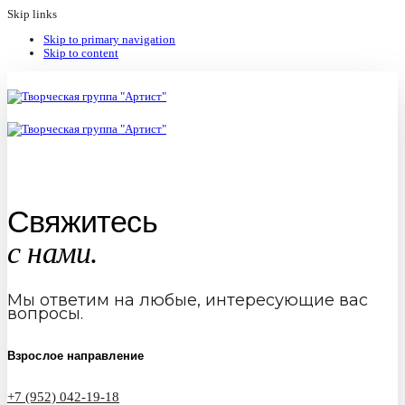
Skip links
Skip to primary navigation
Skip to content
Свяжитесь
с нами.
Мы ответим на любые, интересующие вас
вопросы.
Взрослое направление
+7 (952) 042-19-18