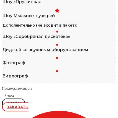
Шоу «Пружинка»
Шоу Мыльных пузырей
Дополнительно (не входит в пакет):
Шоу «Серебряная дискотека»
Диджей со звуковым оборудованием
Фотограф
Видеограф
Продолжительность
1.5 часа
ПРАЙС
ЗАКАЗАТЬ