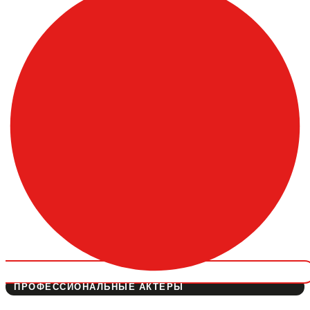
ПРОФЕССИОНАЛЬНЫЕ АКТЁРЫ