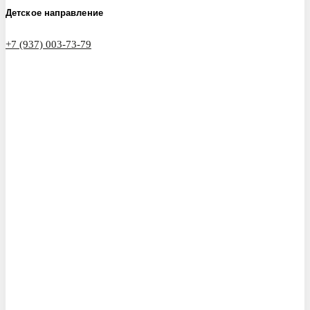
Детское направление
+7 (937) 003-73-79