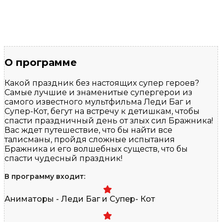
О программе
Какой праздник без настоящих супер героев?
Самые лучшие и знаменитые супергерои из
самого известного мультфильма Леди Баг и
Супер-Кот, бегут на встречу к детишкам, чтобы
спасти праздничный день от злых сил Бражника!
Вас ждет путешествие, что бы найти все
талисманы, пройдя сложные испытания
Бражника и его волшебных существ, что бы
спасти чудесный праздник!
В программу входит:
Аниматоры - Леди Баг и Супер- Кот