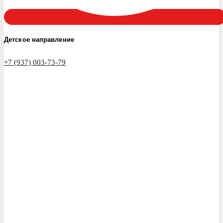
Детское направление
+7 (937) 003-73-79