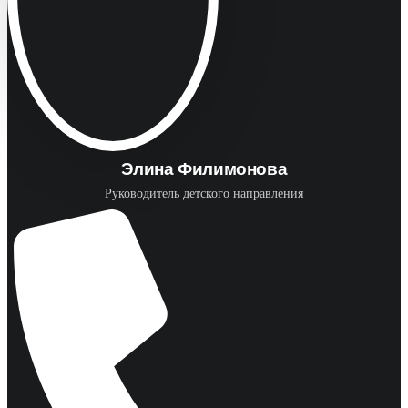
Элина Филимонова
Руководитель детского направления