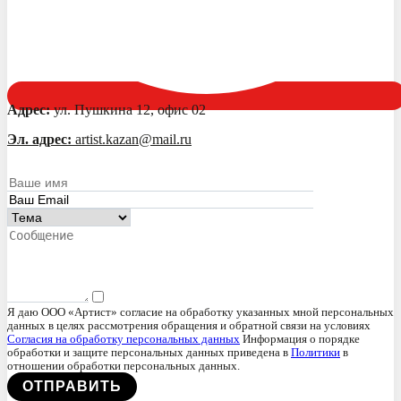
Адрес:
ул. Пушкина 12, офис 02
Эл. адрес:
artist.kazan@mail.ru
Я даю ООО «Артист» согласие на обработку указанных мной персональных
данных в целях рассмотрения обращения и обратной связи на условиях
Согласия на обработку персональных данных
Информация о порядке
обработки и защите персональных данных приведена в
Политики
в
отношении обработки персональных данных.