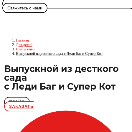
Свяжитесь с нами
Главная
Для детей
Выпускные
Выпускной из десткого сада с Леди Баг и Супер Кот
Выпускной из десткого
сада
с Леди Баг и Супер Кот
ПРАЙС
ЗАКАЗАТЬ