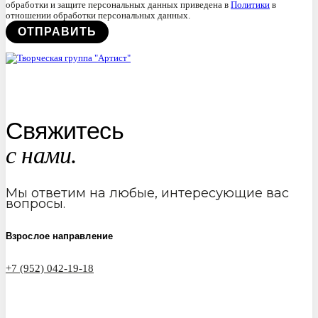
обработки и защите персональных данных приведена в
Политики
в
отношении обработки персональных данных.
Свяжитесь
с нами.
Мы ответим на любые, интересующие вас
вопросы.
Взрослое направление
+7 (952) 042-19-18