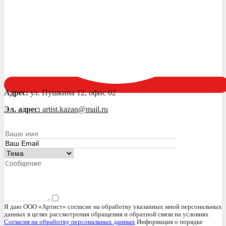
Адрес:
ул. Пушкина 12, офис 02
Эл. адрес:
artist.kazan@mail.ru
Я даю ООО «Артист» согласие на обработку указанных мной персональных
данных в целях рассмотрения обращения и обратной связи на условиях
Согласия на обработку персональных данных
Информация о порядке