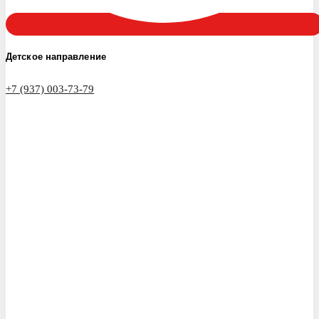
Детское направление
+7 (937) 003-73-79