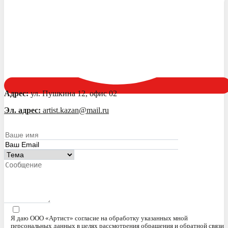
Адрес:
ул. Пушкина 12, офис 02
Эл. адрес:
artist.kazan@mail.ru
Я даю ООО «Артист» согласие на обработку указанных мной
персональных данных в целях рассмотрения обращения и обратной связи