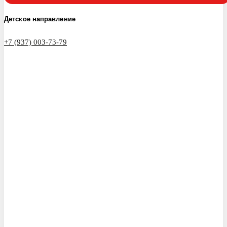
Детское направление
+7 (937) 003-73-79