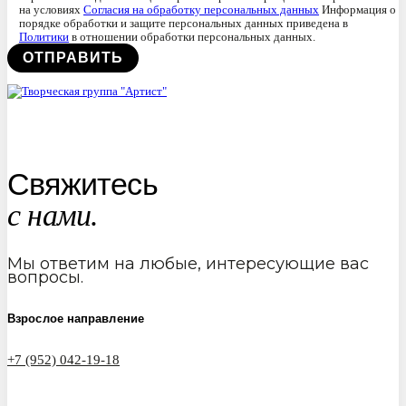
на условиях
Согласия на обработку персональных данных
Информация о
порядке обработки и защите персональных данных приведена в
Политики
в отношении обработки персональных данных.
Свяжитесь
с нами.
Мы ответим на любые, интересующие вас
вопросы.
Взрослое направление
+7 (952) 042-19-18