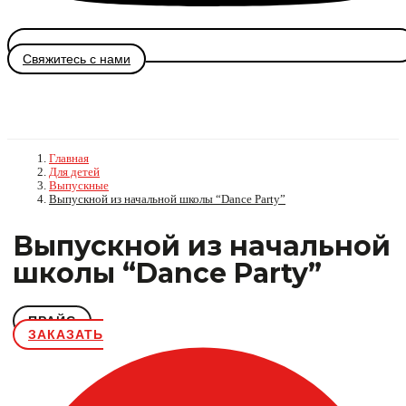
Свяжитесь с нами
Главная
Для детей
Выпускные
Выпускной из начальной школы “Dance Party”
Выпускной из начальной
школы “Dance Party”
ПРАЙС
ЗАКАЗАТЬ