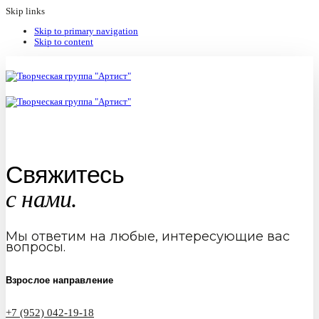
Skip links
Skip to primary navigation
Skip to content
Свяжитесь
с нами.
Мы ответим на любые, интересующие вас
вопросы.
Взрослое направление
+7 (952) 042-19-18