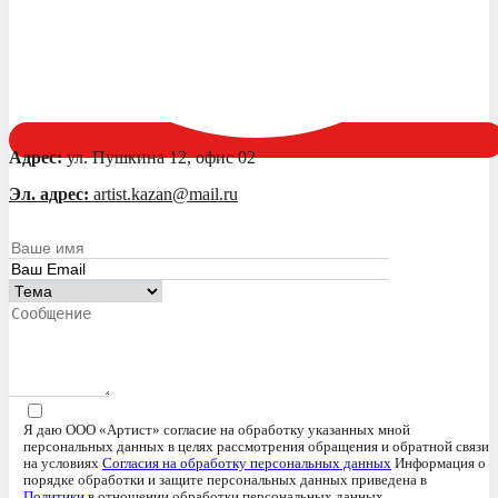
Адрес:
ул. Пушкина 12, офис 02
Эл. адрес:
artist.kazan@mail.ru
Я даю ООО «Артист» согласие на обработку указанных мной
персональных данных в целях рассмотрения обращения и обратной связи
на условиях
Согласия на обработку персональных данных
Информация о
порядке обработки и защите персональных данных приведена в
Политики
в отношении обработки персональных данных.