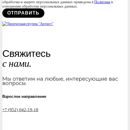
обработки и защите персональных данных приведена в
Политики
в
отношении обработки персональных данных.
Свяжитесь
с нами.
Мы ответим на любые, интересующие вас
вопросы.
Взрослое направление
+7 (952) 042-19-18