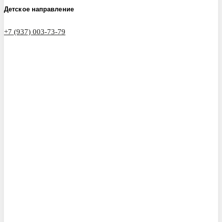
Детское направление
+7 (937) 003-73-79