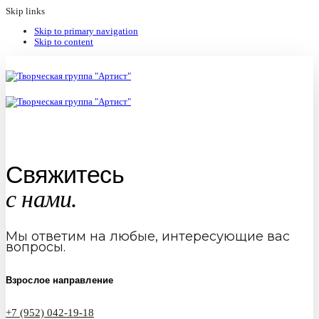
Skip links
Skip to primary navigation
Skip to content
Свяжитесь
с нами.
Мы ответим на любые, интересующие вас
вопросы.
Взрослое направление
+7 (952) 042-19-18