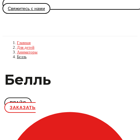
Свяжитесь с нами
Главная
Для детей
Аниматоры
Белль
Белль
ПРАЙС
ЗАКАЗАТЬ