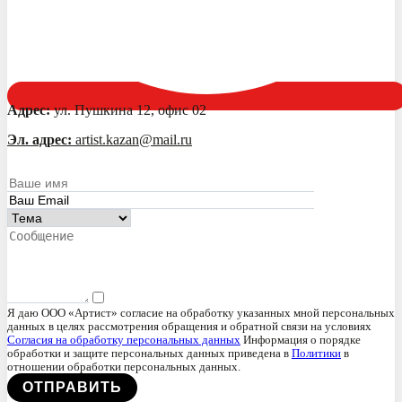
Адрес:
ул. Пушкина 12, офис 02
Эл. адрес:
artist.kazan@mail.ru
Я даю ООО «Артист» согласие на обработку указанных мной персональных
данных в целях рассмотрения обращения и обратной связи на условиях
Согласия на обработку персональных данных
Информация о порядке
обработки и защите персональных данных приведена в
Политики
в
отношении обработки персональных данных.