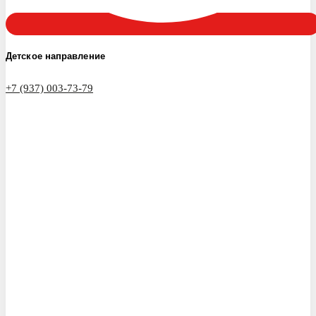
Детское направление
+7 (937) 003-73-79