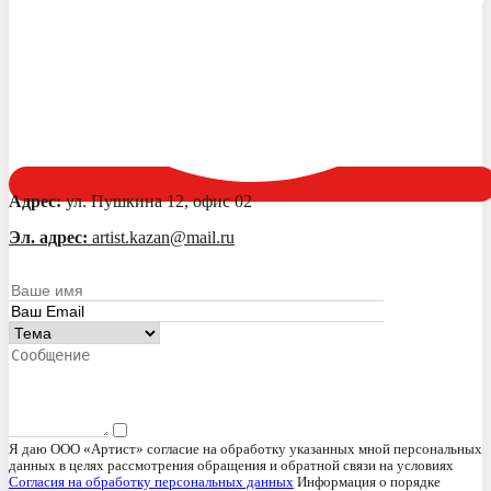
Адрес:
ул. Пушкина 12, офис 02
Эл. адрес:
artist.kazan@mail.ru
Я даю ООО «Артист» согласие на обработку указанных мной персональных
данных в целях рассмотрения обращения и обратной связи на условиях
Согласия на обработку персональных данных
Информация о порядке