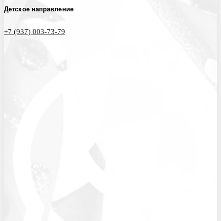
Детское направление
+7 (937) 003-73-79