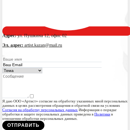
Адрес:
ул. Пушкина 12, офис 02
Эл. адрес:
artist.kazan@mail.ru
Я даю ООО «Артист» согласие на обработку указанных мной персональных
данных в целях рассмотрения обращения и обратной связи на условиях
Согласия на обработку персональных данных
Информация о порядке
обработки и защите персональных данных приведена в
Политики
в
отношении обработки персональных данных.