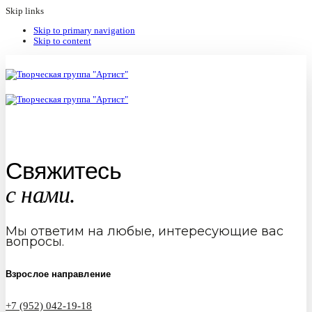
Skip links
Skip to primary navigation
Skip to content
Свяжитесь
с нами.
Мы ответим на любые, интересующие вас
вопросы.
Взрослое направление
+7 (952) 042-19-18