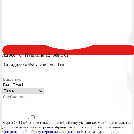
Адрес:
ул. Пушкина 12, офис 02
Эл. адрес:
artist.kazan@mail.ru
Я даю ООО «Артист» согласие на обработку указанных мной персональных
данных в целях рассмотрения обращения и обратной связи на условиях
Согласия на обработку персональных данных
Информация о порядке