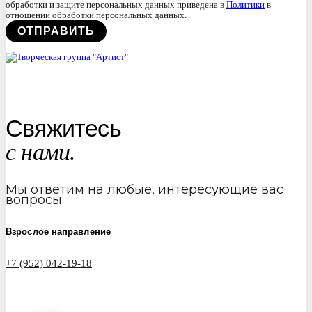
обработки и защите персональных данных приведена в
Политики
в
отношении обработки персональных данных.
Свяжитесь
с нами.
Мы ответим на любые, интересующие вас
вопросы.
Взрослое направление
+7 (952) 042-19-18