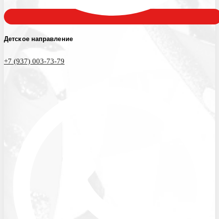
Детское направление
+7 (937) 003-73-79