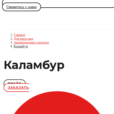
Свяжитесь с нами
Главная
Для взрослых
Анимационные проекты
Каламбур
Каламбур
ПРАЙС
ЗАКАЗАТЬ