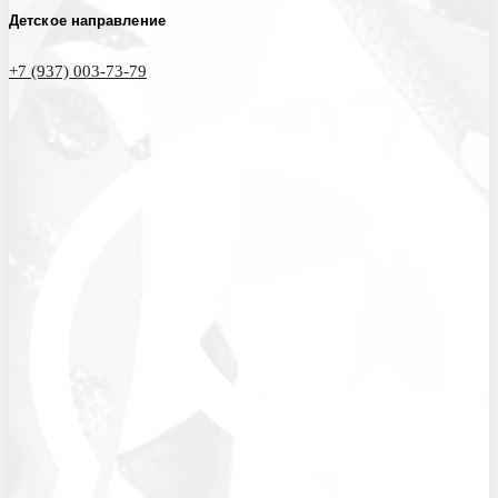
Детское направление
+7 (937) 003-73-79