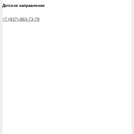
Детское направление
+7 (937) 003-73-79