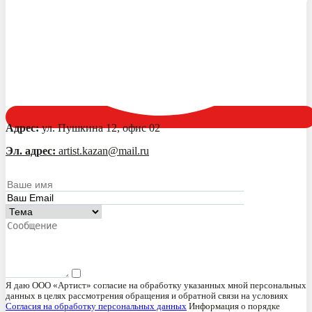
Адрес:
ул. Пушкина 12, офис 02
Эл. адрес:
artist.kazan@mail.ru
Я даю ООО «Артист» согласие на обработку указанных мной персональных
данных в целях рассмотрения обращения и обратной связи на условиях
Согласия на обработку персональных данных
Информация о порядке