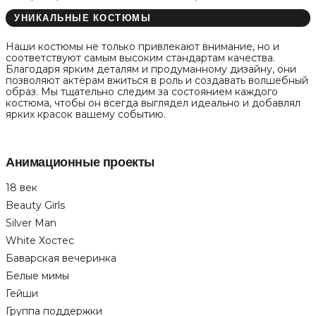
УНИКАЛЬНЫЕ КОСТЮМЫ
Наши костюмы не только привлекают внимание, но и
соответствуют самым высоким стандартам качества.
Благодаря ярким деталям и продуманному дизайну, они
позволяют актёрам вжиться в роль и создавать волшебный
образ. Мы тщательно следим за состоянием каждого
костюма, чтобы он всегда выглядел идеально и добавлял
ярких красок вашему событию.
Анимационные проекты
18 век
Beauty Girls
Silver Man
White Хостес
Баварская вечеринка
Белые мимы
Гейши
Группа поддержки