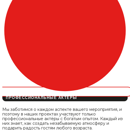
ПРОФЕССИОНАЛЬНЫЕ АКТЁРЫ
Мы заботимся о каждом аспекте вашего мероприятия, и
поэтому в наших проектах участвуют только
профессиональные актёры с богатым опытом. Каждый из
них знает, как создать незабываемую атмосферу и
подарить радость гостям любого возраста.