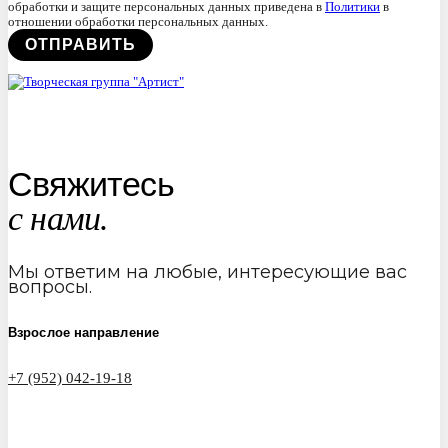
обработки и защите персональных данных приведена в
Политики
в
отношении обработки персональных данных.
Свяжитесь
с нами.
Мы ответим на любые, интересующие вас
вопросы.
Взрослое направление
+7 (952) 042-19-18