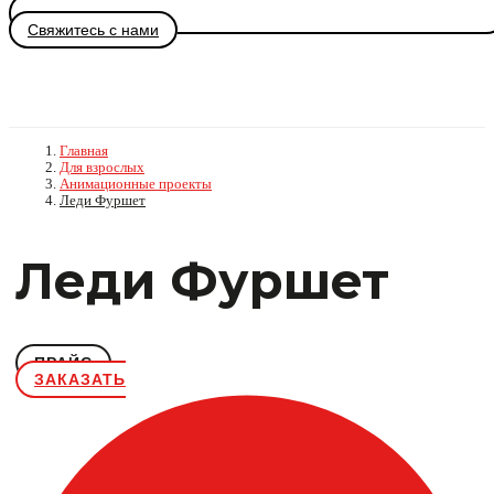
Свяжитесь с нами
Главная
Для взрослых
Анимационные проекты
Леди Фуршет
Леди Фуршет
ПРАЙС
ЗАКАЗАТЬ