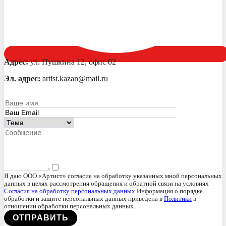
Адрес:
ул. Пушкина 12, офис 02
Эл. адрес:
artist.kazan@mail.ru
Я даю ООО «Артист» согласие на обработку указанных мной персональных
данных в целях рассмотрения обращения и обратной связи на условиях
Согласия на обработку персональных данных
Информация о порядке
обработки и защите персональных данных приведена в
Политики
в
отношении обработки персональных данных.