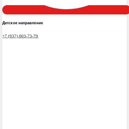
Детское направление
+7 (937) 003-73-79