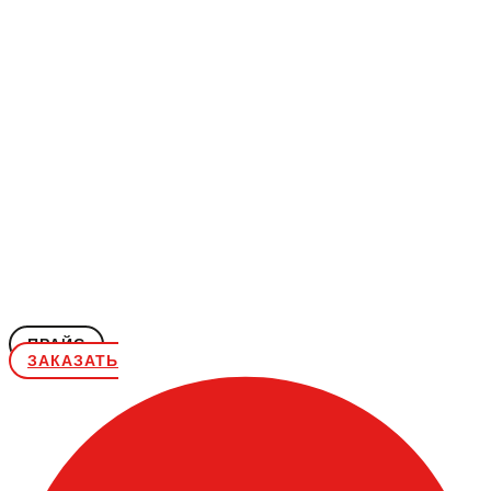
ПРАЙС
ЗАКАЗАТЬ