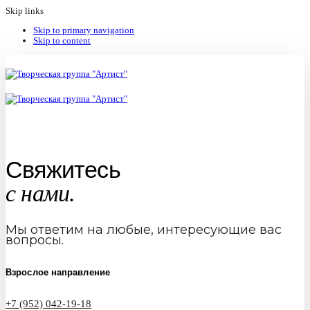
Skip links
Skip to primary navigation
Skip to content
Свяжитесь
с нами.
Мы ответим на любые, интересующие вас
вопросы.
Взрослое направление
+7 (952) 042-19-18