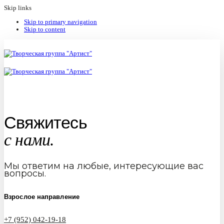
Skip links
Skip to primary navigation
Skip to content
Свяжитесь
с нами.
Мы ответим на любые, интересующие вас
вопросы.
Взрослое направление
+7 (952) 042-19-18