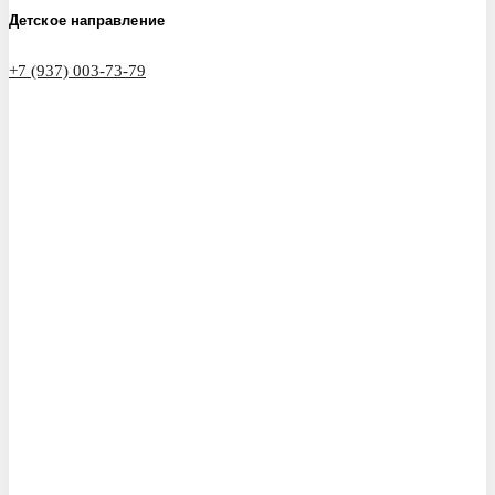
Детское направление
+7 (937) 003-73-79