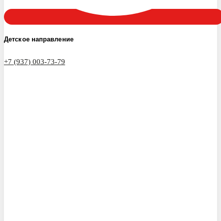
Детское направление
+7 (937) 003-73-79