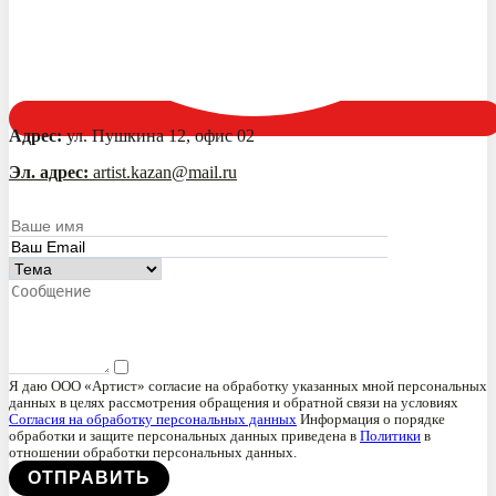
Адрес:
ул. Пушкина 12, офис 02
Эл. адрес:
artist.kazan@mail.ru
Я даю ООО «Артист» согласие на обработку указанных мной персональных
данных в целях рассмотрения обращения и обратной связи на условиях
Согласия на обработку персональных данных
Информация о порядке
обработки и защите персональных данных приведена в
Политики
в
отношении обработки персональных данных.