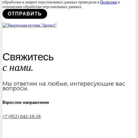
обработки и защите персональных данных приведена в
Политики
в
отношении обработки персональных данных.
Свяжитесь
с нами.
Мы ответим на любые, интересующие вас
вопросы.
Взрослое направление
+7 (952) 042-19-18