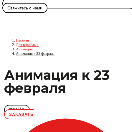
Свяжитесь с нами
Главная
Для взрослых
Анимация
Анимация к 23 февраля
Анимация к 23
февраля
ПРАЙС
ЗАКАЗАТЬ