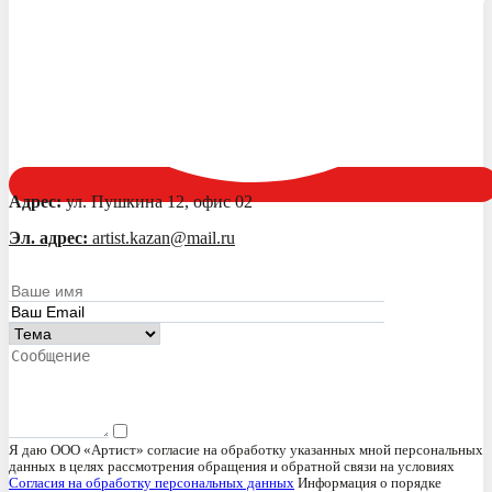
Адрес:
ул. Пушкина 12, офис 02
Эл. адрес:
artist.kazan@mail.ru
Я даю ООО «Артист» согласие на обработку указанных мной персональных
данных в целях рассмотрения обращения и обратной связи на условиях
Согласия на обработку персональных данных
Информация о порядке