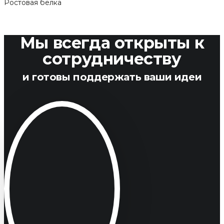
Ростовая белка
Мы всегда открыты к
сотрудничеству
и готовы поддержать ваши идеи