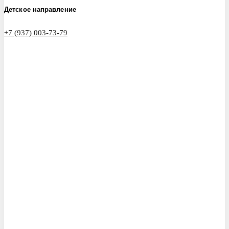
Детское направление
+7 (937) 003-73-79