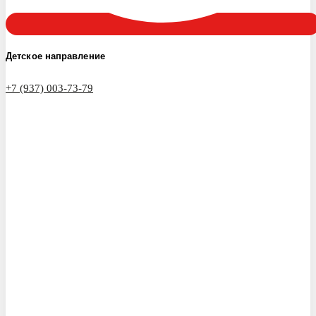
Детское направление
+7 (937) 003-73-79