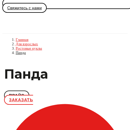
Свяжитесь с нами
Главная
Для взрослых
Ростовые куклы
Панда
Панда
ПРАЙС
ЗАКАЗАТЬ