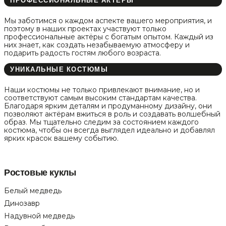
ПРОФЕССИОНАЛЬНЫЕ АКТЁРЫ
Мы заботимся о каждом аспекте вашего мероприятия, и
поэтому в наших проектах участвуют только
профессиональные актёры с богатым опытом. Каждый из
них знает, как создать незабываемую атмосферу и
подарить радость гостям любого возраста.
УНИКАЛЬНЫЕ КОСТЮМЫ
Наши костюмы не только привлекают внимание, но и
соответствуют самым высоким стандартам качества.
Благодаря ярким деталям и продуманному дизайну, они
позволяют актёрам вжиться в роль и создавать волшебный
образ. Мы тщательно следим за состоянием каждого
костюма, чтобы он всегда выглядел идеально и добавлял
ярких красок вашему событию.
Ростовые куклы
Белый медведь
Динозавр
Надувной медведь