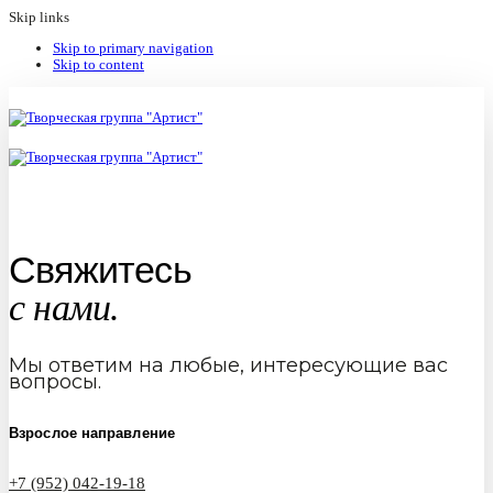
Skip links
Skip to primary navigation
Skip to content
Свяжитесь
с нами.
Мы ответим на любые, интересующие вас
вопросы.
Взрослое направление
+7 (952) 042-19-18