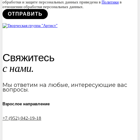
обработки и защите персональных данных приведена в
Политики
в
отношении обработки персональных данных.
Свяжитесь
с нами.
Мы ответим на любые, интересующие вас
вопросы.
Взрослое направление
+7 (952) 042-19-18