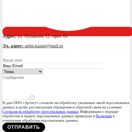
Адрес:
ул. Пушкина 12, офис 02
Эл. адрес:
artist.kazan@mail.ru
Я даю ООО «Артист» согласие на обработку указанных мной персональных
данных в целях рассмотрения обращения и обратной связи на условиях
Согласия на обработку персональных данных
Информация о порядке
обработки и защите персональных данных приведена в
Политики
в
отношении обработки персональных данных.