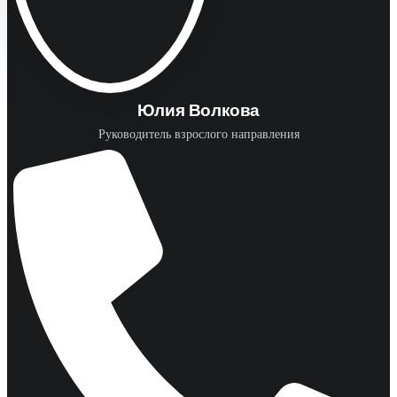
Юлия Волкова
Руководитель взрослого направления