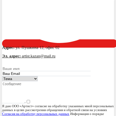
Адрес:
ул. Пушкина 12, офис 02
Эл. адрес:
artist.kazan@mail.ru
Я даю ООО «Артист» согласие на обработку указанных мной персональных
данных в целях рассмотрения обращения и обратной связи на условиях
Согласия на обработку персональных данных
Информация о порядке