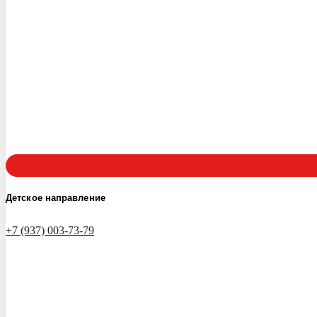
Детское направление
+7 (937) 003-73-79