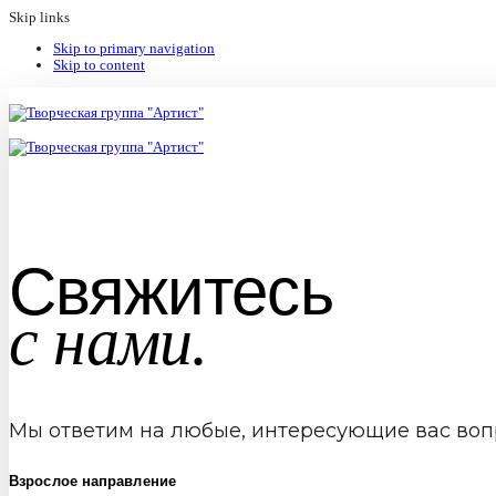
Skip links
Skip to primary navigation
Skip to content
Свяжитесь
с нами.
Мы ответим на любые, интересующие вас воп
Взрослое направление