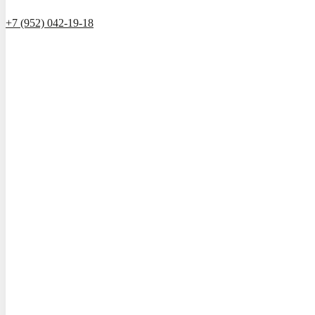
+7 (952) 042-19-18