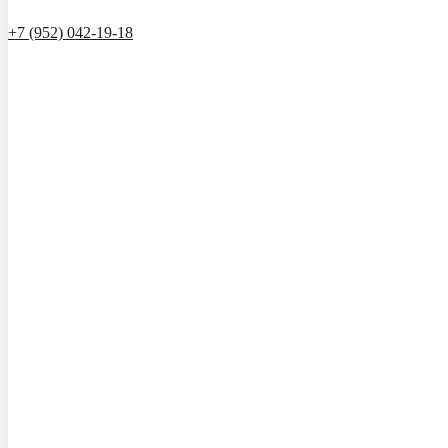
+7 (952) 042-19-18