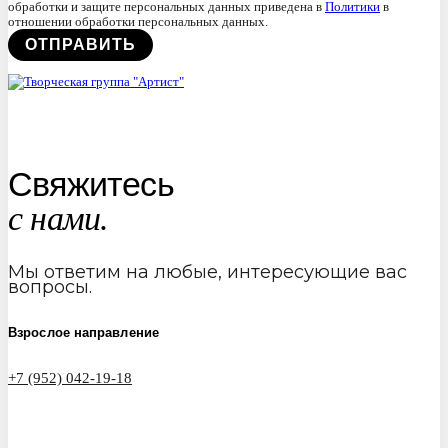
обработки и защите персональных данных приведена в
Политики
в
отношении обработки персональных данных.
Свяжитесь
с нами.
Мы ответим на любые, интересующие вас
вопросы.
Взрослое направление
+7 (952) 042-19-18