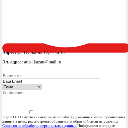
Адрес:
ул. Пушкина 12, офис 02
Эл. адрес:
artist.kazan@mail.ru
Я даю ООО «Артист» согласие на обработку указанных мной персональных
данных в целях рассмотрения обращения и обратной связи на условиях
Согласия на обработку персональных данных
Информация о порядке