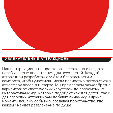
УВЛЕКАТЕЛЬНЫЕ АТТРАКЦИОНЫ
Наши аттракционы не просто развлекают, но и создают
незабываемые впечатления для всех гостей. Каждый
аттракцион разработан с учётом безопасности и
комфорта, чтобы участники могли полностью погрузиться в
атмосферу веселья и азарта. Мы предлагаем разнообразие
вариантов: от классических каруселей до современных
интерактивных игр, которые подойдут как для детей, так и
для взрослых. Аттракционы добавят динамику и яркие
моменты вашему событию, создавая пространство, где
каждый найдёт развлечение по душе.