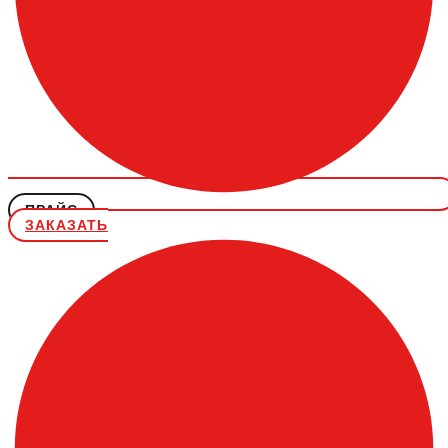
ПРАЙС
ЗАКАЗАТЬ