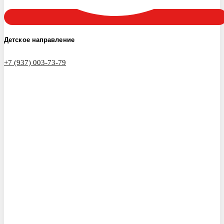
Детское направление
+7 (937) 003-73-79