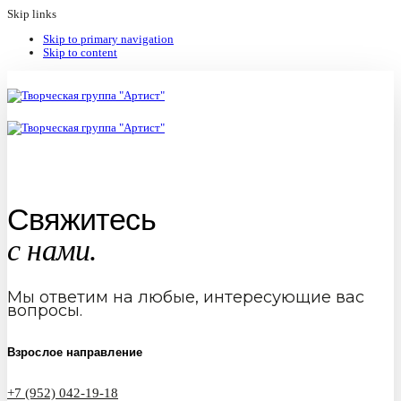
Skip links
Skip to primary navigation
Skip to content
Свяжитесь
с нами.
Мы ответим на любые, интересующие вас
вопросы.
Взрослое направление
+7 (952) 042-19-18