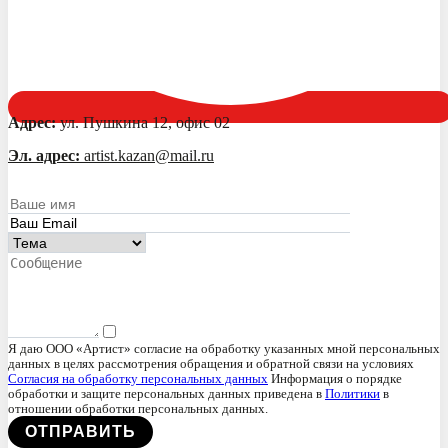
Адрес:
ул. Пушкина 12, офис 02
Эл. адрес:
artist.kazan@mail.ru
Я даю ООО «Артист» согласие на обработку указанных мной персональных
данных в целях рассмотрения обращения и обратной связи на условиях
Согласия на обработку персональных данных
Информация о порядке
обработки и защите персональных данных приведена в
Политики
в
отношении обработки персональных данных.