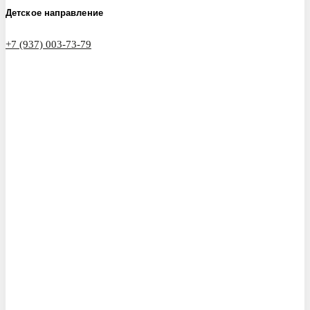
Детское направление
+7 (937) 003-73-79