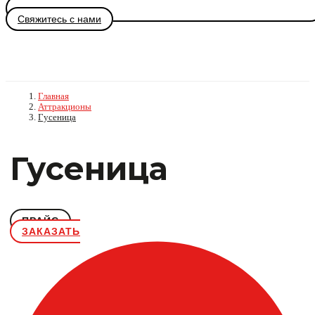
Свяжитесь с нами
Главная
Аттракционы
Гусеница
Гусеница
ПРАЙС
ЗАКАЗАТЬ