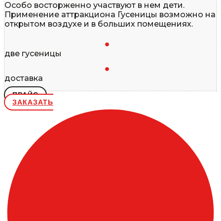
Особо восторженно участвуют в нем дети.
Применение аттракциона Гусеницы возможно на
открытом воздухе и в больших помещениях.
две гусеницы
доставка
ПРАЙС
ЗАКАЗАТЬ