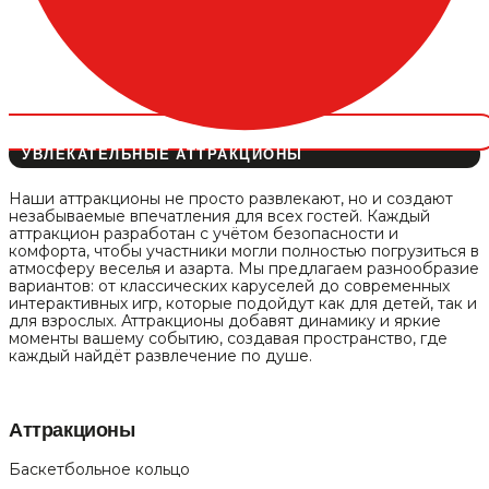
УВЛЕКАТЕЛЬНЫЕ АТТРАКЦИОНЫ
Наши аттракционы не просто развлекают, но и создают
незабываемые впечатления для всех гостей. Каждый
аттракцион разработан с учётом безопасности и
комфорта, чтобы участники могли полностью погрузиться в
атмосферу веселья и азарта. Мы предлагаем разнообразие
вариантов: от классических каруселей до современных
интерактивных игр, которые подойдут как для детей, так и
для взрослых. Аттракционы добавят динамику и яркие
моменты вашему событию, создавая пространство, где
каждый найдёт развлечение по душе.
Аттракционы
Баскетбольное кольцо