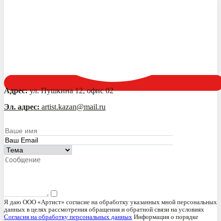
Адрес:
ул. Пушкина 12, офис 02
Эл. адрес:
artist.kazan@mail.ru
Я даю ООО «Артист» согласие на обработку указанных мной персональных
данных в целях рассмотрения обращения и обратной связи на условиях
Согласия на обработку персональных данных
Информация о порядке