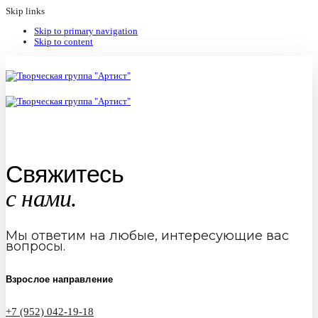
Skip links
Skip to primary navigation
Skip to content
Свяжитесь
с нами.
Мы ответим на любые, интересующие вас
вопросы.
Взрослое направление
+7 (952) 042-19-18