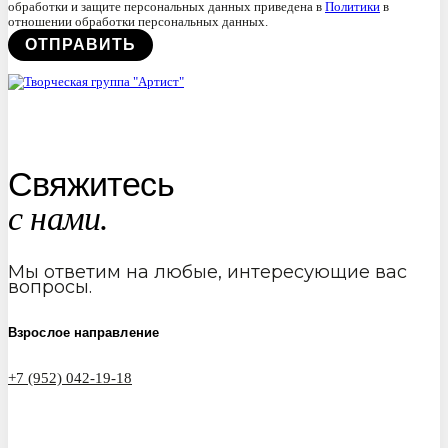
обработки и защите персональных данных приведена в
Политики
в
отношении обработки персональных данных.
Свяжитесь
с нами.
Мы ответим на любые, интересующие вас
вопросы.
Взрослое направление
+7 (952) 042-19-18