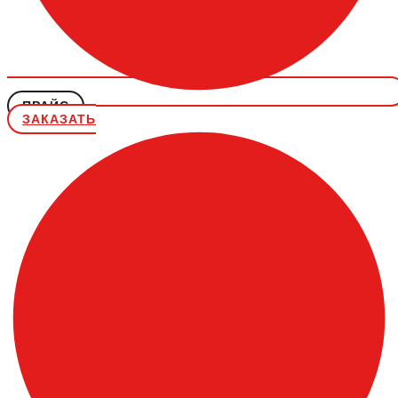
ПРАЙС
ЗАКАЗАТЬ