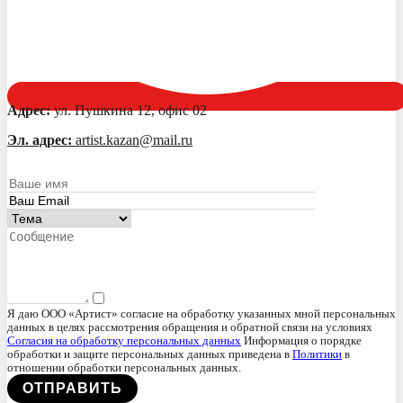
Адрес:
ул. Пушкина 12, офис 02
Эл. адрес:
artist.kazan@mail.ru
Я даю ООО «Артист» согласие на обработку указанных мной персональных
данных в целях рассмотрения обращения и обратной связи на условиях
Согласия на обработку персональных данных
Информация о порядке
обработки и защите персональных данных приведена в
Политики
в
отношении обработки персональных данных.