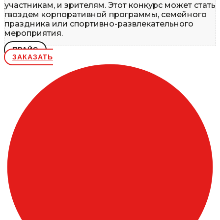
участникам, и зрителям. Этот конкурс может стать
гвоздем корпоративной программы, семейного
праздника или спортивно-развлекательного
мероприятия.
ПРАЙС
ЗАКАЗАТЬ