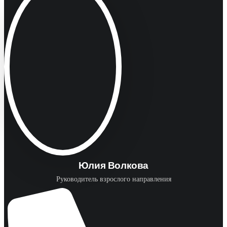
Юлия Волкова
Руководитель взрослого направления