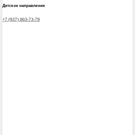
Детское направление
+7 (937) 003-73-79