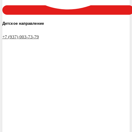
Детское направление
+7 (937) 003-73-79