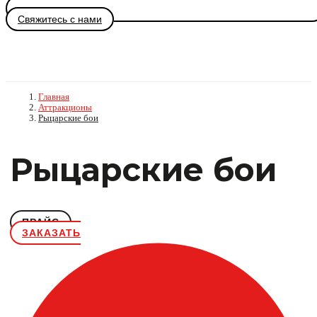
Свяжитесь с нами
Главная
Аттракционы
Рыцарские бои
Рыцарские бои
ПРАЙС
ЗАКАЗАТЬ