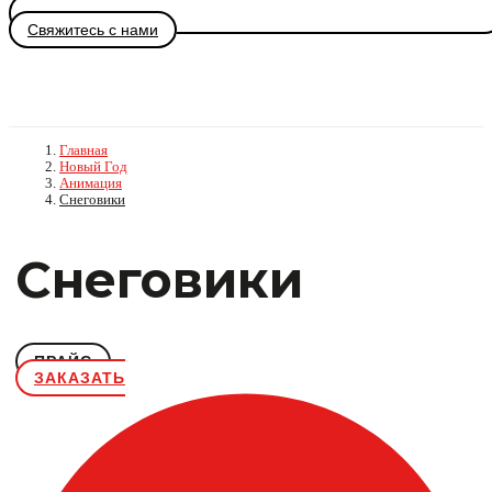
Свяжитесь с нами
Главная
Новый Год
Анимация
Снеговики
Снеговики
ПРАЙС
ЗАКАЗАТЬ