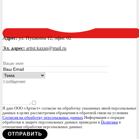
Адрес:
ул. Пушкина 12, офис 02
Эл. адрес:
artist.kazan@mail.ru
Я даю ООО «Артист» согласие на обработку указанных мной персональных
данных в целях рассмотрения обращения и обратной связи на условиях
Согласия на обработку персональных данных
Информация о порядке
обработки и защите персональных данных приведена в
Политики
в
отношении обработки персональных данных.