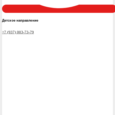
Детское направление
+7 (937) 003-73-79