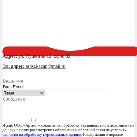
Адрес:
ул. Пушкина 12, офис 02
Эл. адрес:
artist.kazan@mail.ru
Я даю ООО «Артист» согласие на обработку указанных мной персональных
данных в целях рассмотрения обращения и обратной связи на условиях
Согласия на обработку персональных данных
Информация о порядке