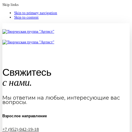
Skip links
Skip to primary navigation
Skip to content
Свяжитесь
с нами.
Мы ответим на любые, интересующие вас
вопросы.
Взрослое направление
+7 (952) 042-19-18