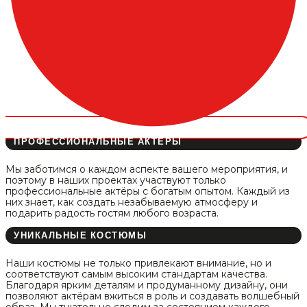
ПРОФЕССИОНАЛЬНЫЕ АКТЁРЫ
Мы заботимся о каждом аспекте вашего мероприятия, и
поэтому в наших проектах участвуют только
профессиональные актёры с богатым опытом. Каждый из
них знает, как создать незабываемую атмосферу и
подарить радость гостям любого возраста.
УНИКАЛЬНЫЕ КОСТЮМЫ
Наши костюмы не только привлекают внимание, но и
соответствуют самым высоким стандартам качества.
Благодаря ярким деталям и продуманному дизайну, они
позволяют актёрам вжиться в роль и создавать волшебный