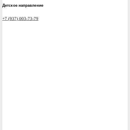
Детское направление
+7 (937) 003-73-79