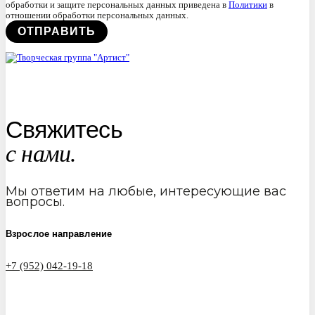
обработки и защите персональных данных приведена в
Политики
в
отношении обработки персональных данных.
Свяжитесь
с нами.
Мы ответим на любые, интересующие вас
вопросы.
Взрослое направление
+7 (952) 042-19-18