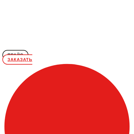
ПРАЙС
ЗАКАЗАТЬ