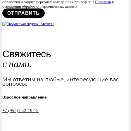
обработки и защите персональных данных приведена в
Политики
в
отношении обработки персональных данных.
Свяжитесь
с нами.
Мы ответим на любые, интересующие вас
вопросы.
Взрослое направление
+7 (952) 042-19-18