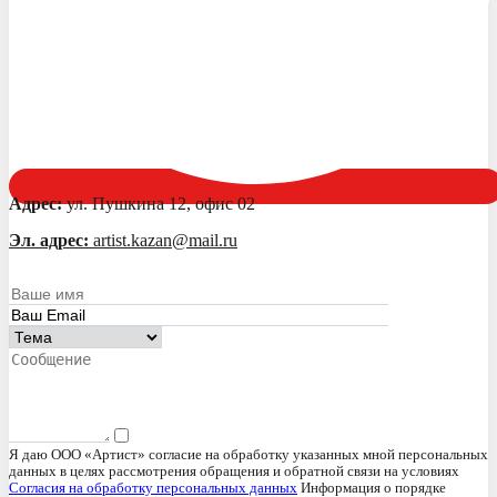
Адрес:
ул. Пушкина 12, офис 02
Эл. адрес:
artist.kazan@mail.ru
Я даю ООО «Артист» согласие на обработку указанных мной персональных
данных в целях рассмотрения обращения и обратной связи на условиях
Согласия на обработку персональных данных
Информация о порядке