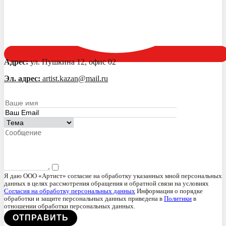
Адрес:
ул. Пушкина 12, офис 02
Эл. адрес:
artist.kazan@mail.ru
Я даю ООО «Артист» согласие на обработку указанных мной персональных
данных в целях рассмотрения обращения и обратной связи на условиях
Согласия на обработку персональных данных
Информация о порядке
обработки и защите персональных данных приведена в
Политики
в
отношении обработки персональных данных.