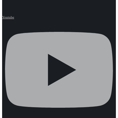
Youtube