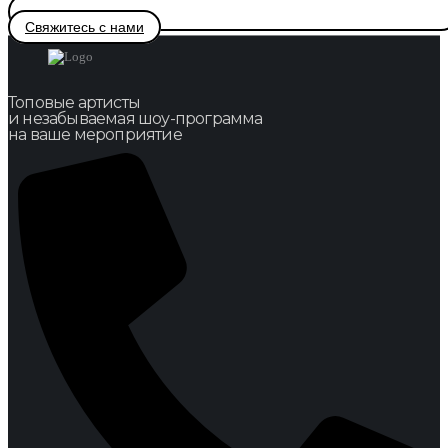
Свяжитесь с нами
Топовые артисты
и незабываемая шоу-программа
на ваше мероприятие