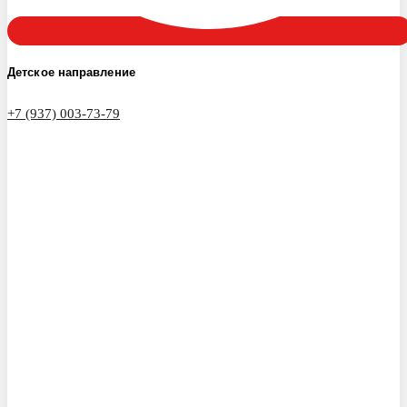
Детское направление
+7 (937) 003-73-79