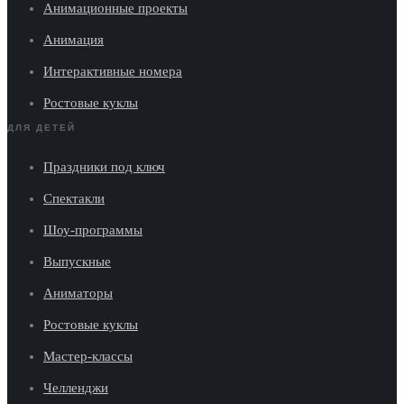
Анимационные проекты
Анимация
Интерактивные номера
Ростовые куклы
ДЛЯ ДЕТЕЙ
Праздники под ключ
Спектакли
Шоу-программы
Выпускные
Аниматоры
Ростовые куклы
Мастер-классы
Челленджи