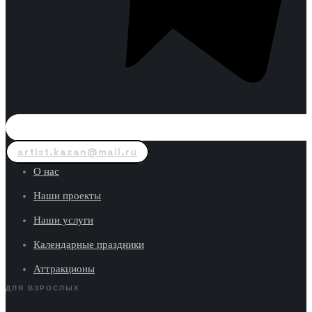
artist.kazan@mail.ru
О нас
Наши проекты
Наши услуги
Календарные праздники
Аттракционы
ДЛЯ ВЗРОСЛЫХ