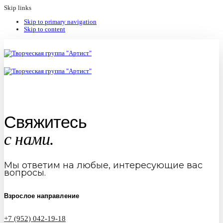
Skip links
Skip to primary navigation
Skip to content
Свяжитесь
с нами.
Мы ответим на любые, интересующие вас
вопросы.
Взрослое направление
+7 (952) 042-19-18