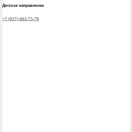
Детское направление
+7 (937) 003-73-79