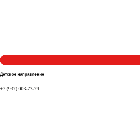
Детское направление
+7 (937) 003-73-79