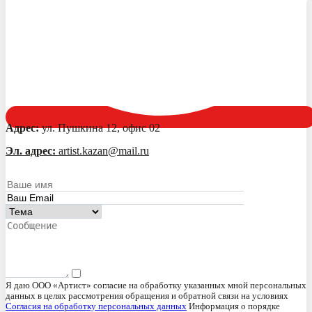
Адрес:
ул. Пушкина 12, офис 02
Эл. адрес:
artist.kazan@mail.ru
Я даю ООО «Артист» согласие на обработку указанных мной персональных
данных в целях рассмотрения обращения и обратной связи на условиях
Согласия на обработку персональных данных
Информация о порядке