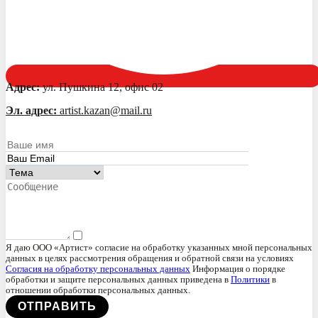
Адрес:
ул. Пушкина 12, офис 02
Эл. адрес:
artist.kazan@mail.ru
Я даю ООО «Артист» согласие на обработку указанных мной персональных
данных в целях рассмотрения обращения и обратной связи на условиях
Согласия на обработку персональных данных
Информация о порядке
обработки и защите персональных данных приведена в
Политики
в
отношении обработки персональных данных.