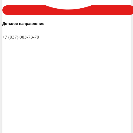
Детское направление
+7 (937) 003-73-79