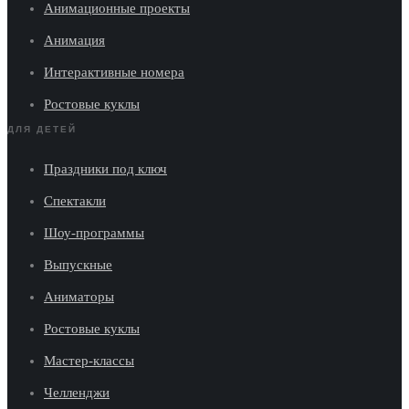
Анимационные проекты
Анимация
Интерактивные номера
Ростовые куклы
ДЛЯ ДЕТЕЙ
Праздники под ключ
Спектакли
Шоу-программы
Выпускные
Аниматоры
Ростовые куклы
Мастер-классы
Челленджи