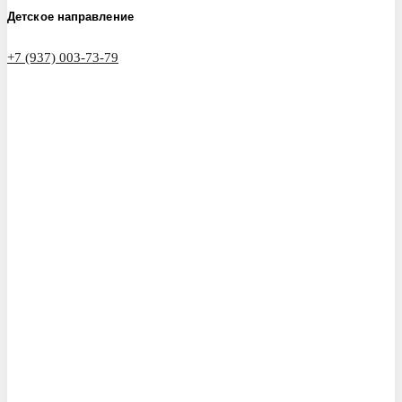
Детское направление
+7 (937) 003-73-79