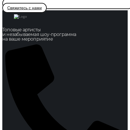
Свяжитесь с нами
Топовые артисты
и незабываемая шоу-программа
на ваше мероприятие