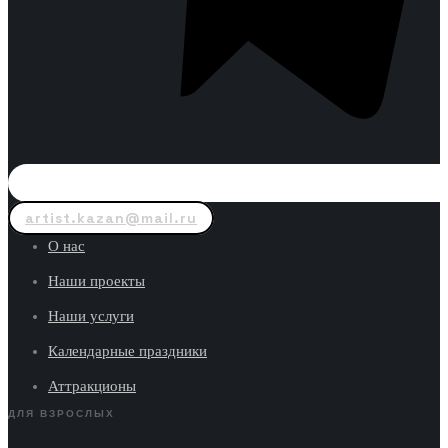
artist.kazan@mail.ru
О нас
Наши проекты
Наши услуги
Календарные праздники
Аттракционы
ДЛЯ ВЗРОСЛЫХ