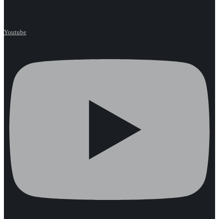
Youtube