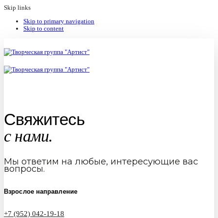
Skip links
Skip to primary navigation
Skip to content
Свяжитесь
с нами.
Мы ответим на любые, интересующие вас
вопросы.
Взрослое направление
+7 (952) 042-19-18