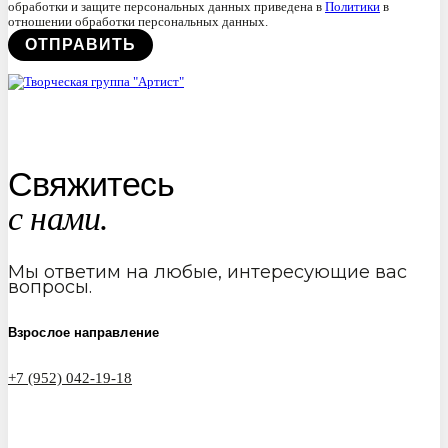
обработки и защите персональных данных приведена в
Политики
в
отношении обработки персональных данных.
Свяжитесь
с нами.
Мы ответим на любые, интересующие вас
вопросы.
Взрослое направление
+7 (952) 042-19-18