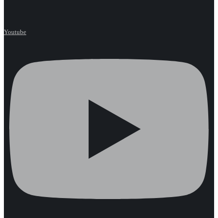
Youtube