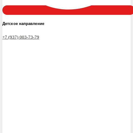
Детское направление
+7 (937) 003-73-79