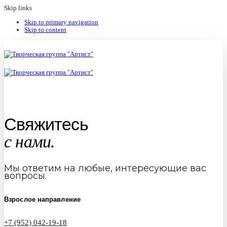
Skip links
Skip to primary navigation
Skip to content
Свяжитесь
с нами.
Мы ответим на любые, интересующие вас
вопросы.
Взрослое направление
+7 (952) 042-19-18