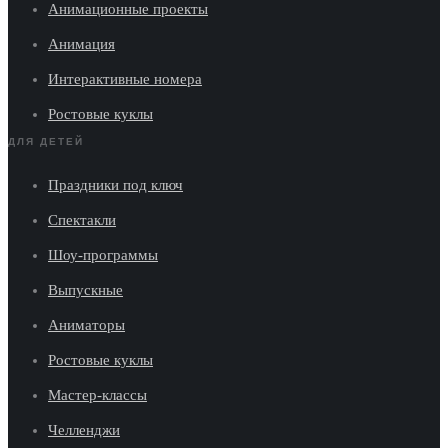
Анимационные проекты
Анимация
Интерактивные номера
Ростовые куклы
ДЛЯ ДЕТЕЙ
Праздники под ключ
Спектакли
Шоу-программы
Выпускные
Аниматоры
Ростовые куклы
Мастер-классы
Челленджи