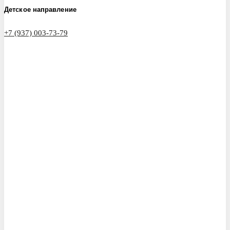
Детское направление
+7 (937) 003-73-79