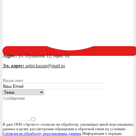
Адрес:
ул. Пушкина 12, офис 02
Эл. адрес:
artist.kazan@mail.ru
Я даю ООО «Артист» согласие на обработку указанных мной персональных
данных в целях рассмотрения обращения и обратной связи на условиях
Согласия на обработку персональных данных
Информация о порядке