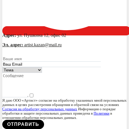
Адрес:
ул. Пушкина 12, офис 02
Эл. адрес:
artist.kazan@mail.ru
Я даю ООО «Артист» согласие на обработку указанных мной персональных
данных в целях рассмотрения обращения и обратной связи на условиях
Согласия на обработку персональных данных
Информация о порядке
обработки и защите персональных данных приведена в
Политики
в
отношении обработки персональных данных.