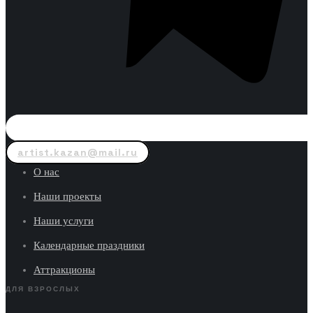
artist.kazan@mail.ru
О нас
Наши проекты
Наши услуги
Календарные праздники
Аттракционы
ДЛЯ ВЗРОСЛЫХ