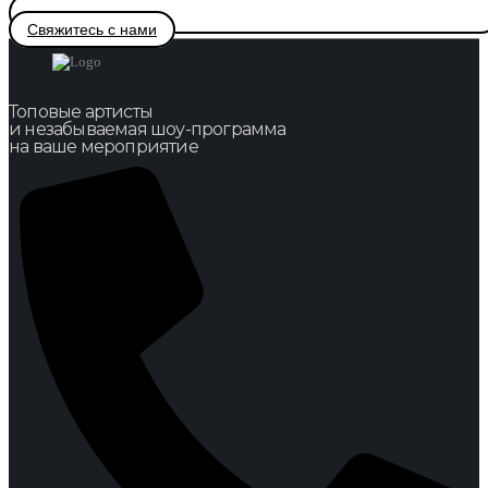
Свяжитесь с нами
Топовые артисты
и незабываемая шоу-программа
на ваше мероприятие