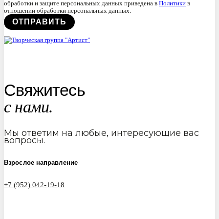
обработки и защите персональных данных приведена в
Политики
в
отношении обработки персональных данных.
Свяжитесь
с нами.
Мы ответим на любые, интересующие вас
вопросы.
Взрослое направление
+7 (952) 042-19-18