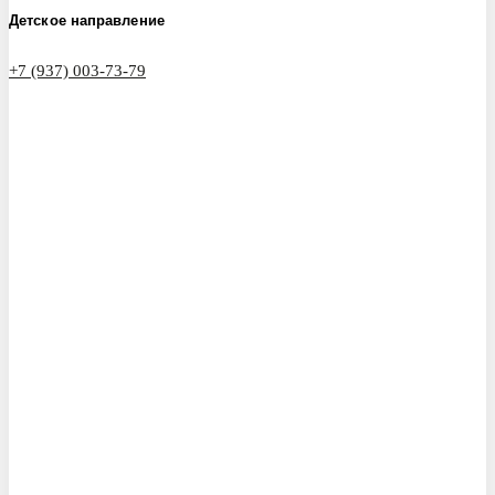
Детское направление
+7 (937) 003-73-79