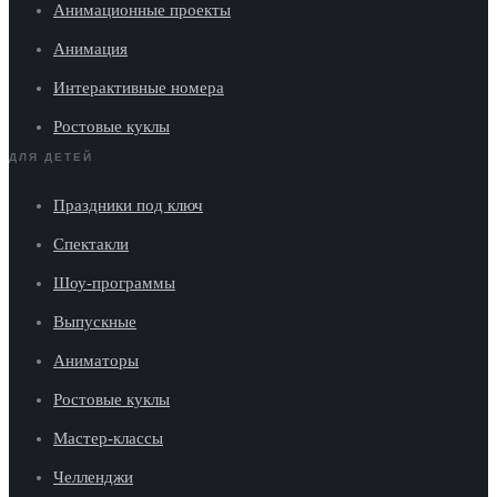
Анимационные проекты
Анимация
Интерактивные номера
Ростовые куклы
ДЛЯ ДЕТЕЙ
Праздники под ключ
Спектакли
Шоу-программы
Выпускные
Аниматоры
Ростовые куклы
Мастер-классы
Челленджи