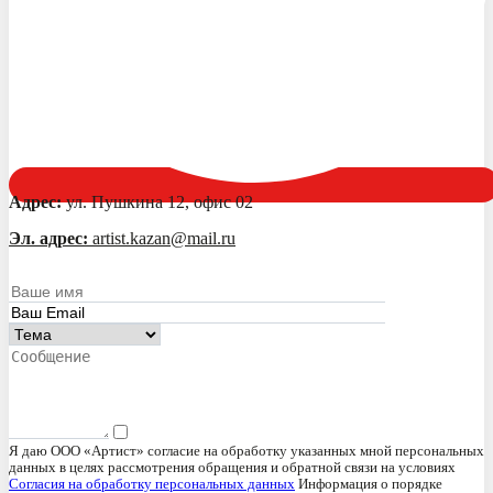
Адрес:
ул. Пушкина 12, офис 02
Эл. адрес:
artist.kazan@mail.ru
Я даю ООО «Артист» согласие на обработку указанных мной персональных
данных в целях рассмотрения обращения и обратной связи на условиях
Согласия на обработку персональных данных
Информация о порядке