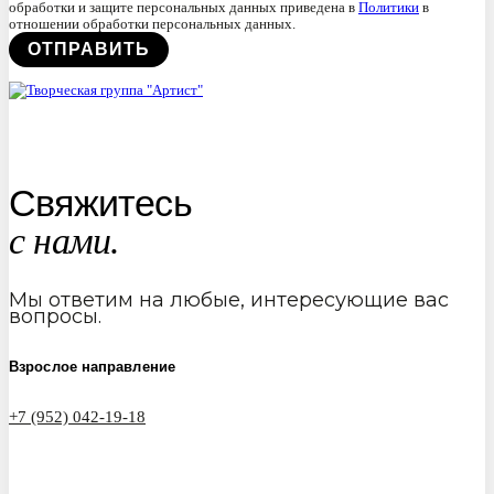
обработки и защите персональных данных приведена в
Политики
в
отношении обработки персональных данных.
Свяжитесь
с нами.
Мы ответим на любые, интересующие вас
вопросы.
Взрослое направление
+7 (952) 042-19-18