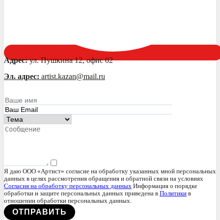
Адрес:
ул. Пушкина 12, офис 02
Эл. адрес:
artist.kazan@mail.ru
Я даю ООО «Артист» согласие на обработку указанных мной персональных
данных в целях рассмотрения обращения и обратной связи на условиях
Согласия на обработку персональных данных
Информация о порядке
обработки и защите персональных данных приведена в
Политики
в
отношении обработки персональных данных.