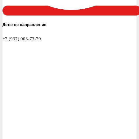
Детское направление
+7 (937) 003-73-79