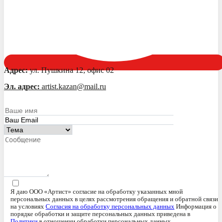
Адрес:
ул. Пушкина 12, офис 02
Эл. адрес:
artist.kazan@mail.ru
Я даю ООО «Артист» согласие на обработку указанных мной
персональных данных в целях рассмотрения обращения и обратной связи
на условиях
Согласия на обработку персональных данных
Информация о
порядке обработки и защите персональных данных приведена в
Политики
в отношении обработки персональных данных.