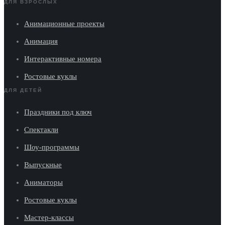
ДЛЯ ВЗРОСЛЫХ
Анимационные проекты
Анимация
Интерактивные номера
Ростовые куклы
ДЛЯ ДЕТЕЙ
Праздники под ключ
Спектакли
Шоу-программы
Выпускные
Аниматоры
Ростовые куклы
Мастер-классы