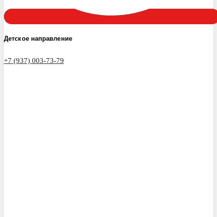
Детское направление
+7 (937) 003-73-79