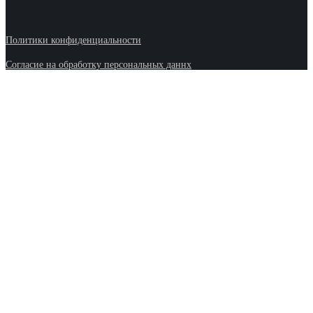
Политики конфиденциальности
Согласие на обработку персональных даннх