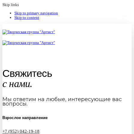
Skip links
Skip to primary navigation
Skip to content
Свяжитесь
с нами.
Мы ответим на любые, интересующие вас
вопросы.
Взрослое направление
+7 (952) 042-19-18