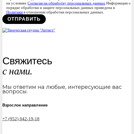
на условиях
Согласия на обработку персональных данных
Информация о
порядке обработки и защите персональных данных приведена в
Политики
в отношении обработки персональных данных.
Свяжитесь
с нами.
Мы ответим на любые, интересующие вас
вопросы.
Взрослое направление
+7 (952) 042-19-18