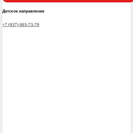
Детское направление
+7 (937) 003-73-79