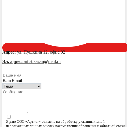
Адрес:
ул. Пушкина 12, офис 02
Эл. адрес:
artist.kazan@mail.ru
Я даю ООО «Артист» согласие на обработку указанных мной
персональных данных в целях рассмотрения обращения и обратной связи