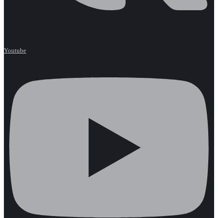
Youtube