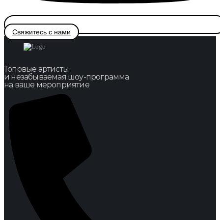
Свяжитесь с нами
Топовые артисты
и незабываемая шоу-программа
на ваше мероприятие