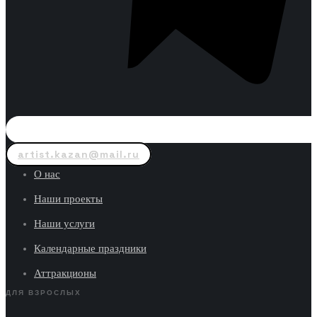
artist.kazan@mail.ru
О нас
Наши проекты
Наши услуги
Календарные праздники
Аттракционы
ДЛЯ ВЗРОСЛЫХ