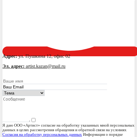
Адрес:
ул. Пушкина 12, офис 02
Эл. адрес:
artist.kazan@mail.ru
Я даю ООО «Артист» согласие на обработку указанных мной персональных
данных в целях рассмотрения обращения и обратной связи на условиях
Согласия на обработку персональных данных
Информация о порядке