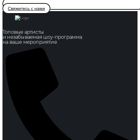
Свяжитесь с нами
Топовые артисты
и незабываемая шоу-программа
на ваше мероприятие