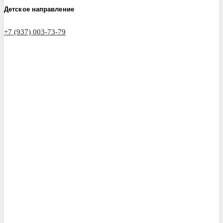
Детское направление
+7 (937) 003-73-79