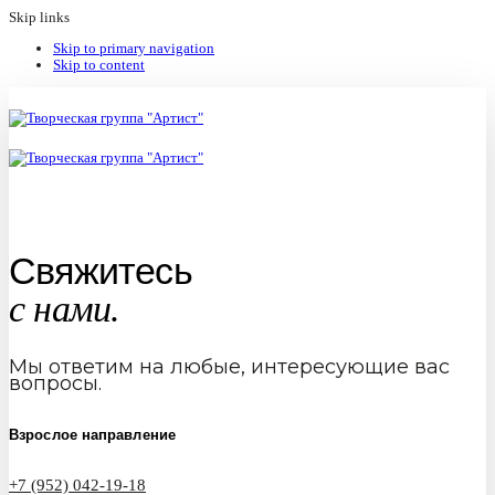
Skip links
Skip to primary navigation
Skip to content
Свяжитесь
с нами.
Мы ответим на любые, интересующие вас
вопросы.
Взрослое направление
+7 (952) 042-19-18