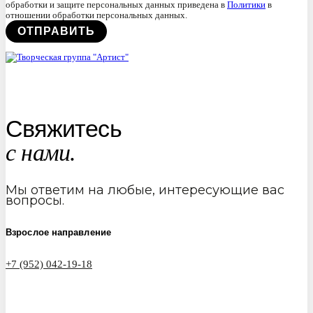
обработки и защите персональных данных приведена в
Политики
в
отношении обработки персональных данных.
Свяжитесь
с нами.
Мы ответим на любые, интересующие вас
вопросы.
Взрослое направление
+7 (952) 042-19-18