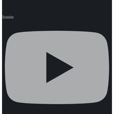
Youtube