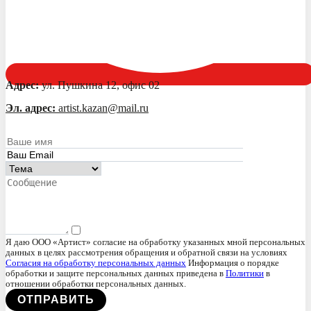
Адрес:
ул. Пушкина 12, офис 02
Эл. адрес:
artist.kazan@mail.ru
Я даю ООО «Артист» согласие на обработку указанных мной персональных
данных в целях рассмотрения обращения и обратной связи на условиях
Согласия на обработку персональных данных
Информация о порядке
обработки и защите персональных данных приведена в
Политики
в
отношении обработки персональных данных.