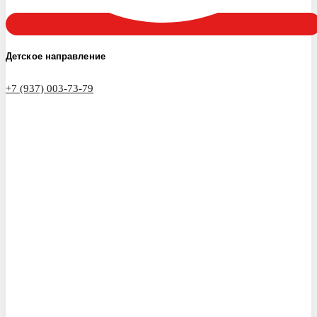
Детское направление
+7 (937) 003-73-79