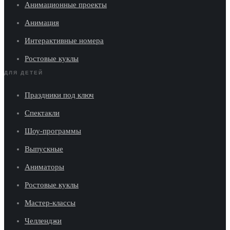
Анимационные проекты
Анимация
Интерактивные номера
Ростовые куклы
ДЛЯ ДЕТЕЙ
Праздники под ключ
Спектакли
Шоу-программы
Выпускные
Аниматоры
Ростовые куклы
Мастер-классы
Челленджи