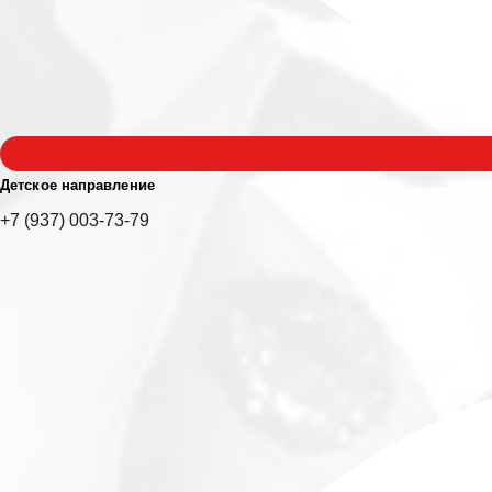
Детское направление
+7 (937) 003-73-79