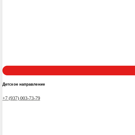
Детское направление
+7 (937) 003-73-79