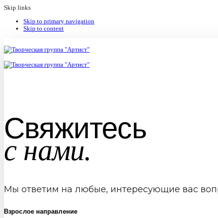
Skip links
Skip to primary navigation
Skip to content
Свяжитесь
с нами.
Мы ответим на любые, интересующие вас воп
Взрослое направление