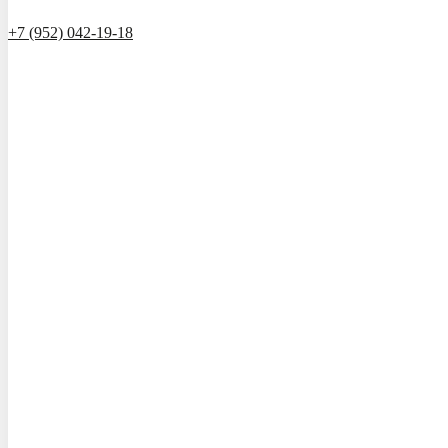
+7 (952) 042-19-18