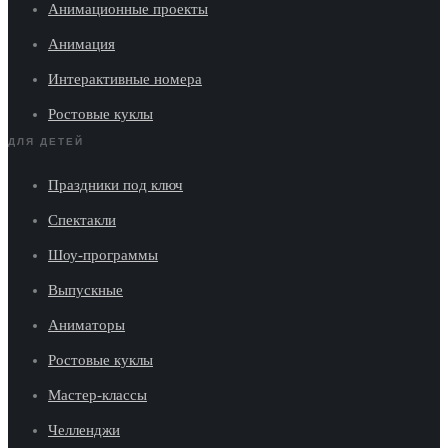
Анимационные проекты
Анимация
Интерактивные номера
Ростовые куклы
ДЛЯ ДЕТЕЙ
Праздники под ключ
Спектакли
Шоу-программы
Выпускные
Аниматоры
Ростовые куклы
Мастер-классы
Челленджи