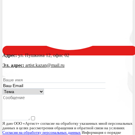
Адрес:
ул. Пушкина 12, офис 02
Эл. адрес:
artist.kazan@mail.ru
Я даю ООО «Артист» согласие на обработку указанных мной персональных
данных в целях рассмотрения обращения и обратной связи на условиях
Согласия на обработку персональных данных
Информация о порядке