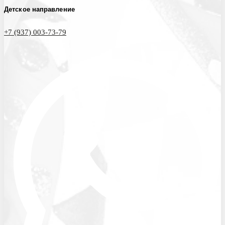
Детское направление
+7 (937) 003-73-79