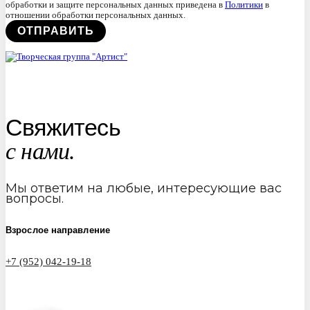
обработки и защите персональных данных приведена в
Политики
в
отношении обработки персональных данных.
Свяжитесь
с нами.
Мы ответим на любые, интересующие вас
вопросы.
Взрослое направление
+7 (952) 042-19-18