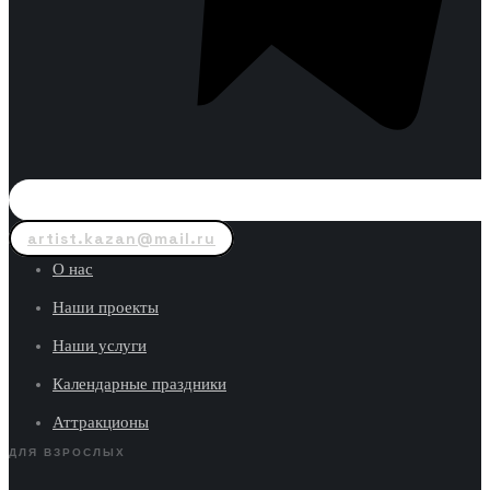
artist.kazan@mail.ru
О нас
Наши проекты
Наши услуги
Календарные праздники
Аттракционы
ДЛЯ ВЗРОСЛЫХ