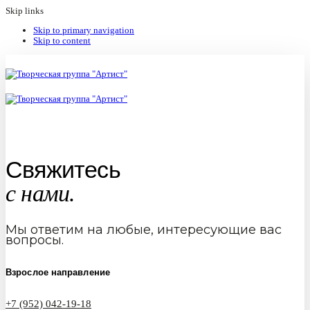
Skip links
Skip to primary navigation
Skip to content
Свяжитесь
с нами.
Мы ответим на любые, интересующие вас
вопросы.
Взрослое направление
+7 (952) 042-19-18