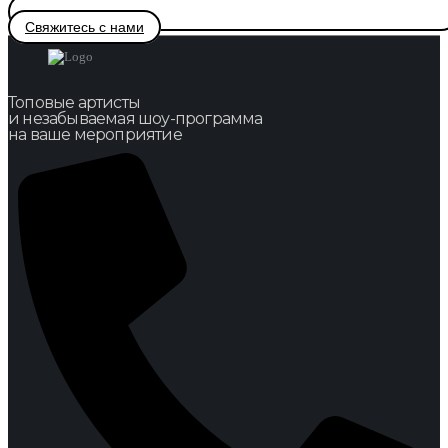
Свяжитесь с нами
Топовые артисты
и незабываемая шоу-программа
на ваше мероприятие