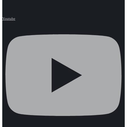
Youtube