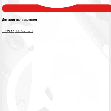
Детское направление
+7 (937) 003-73-79