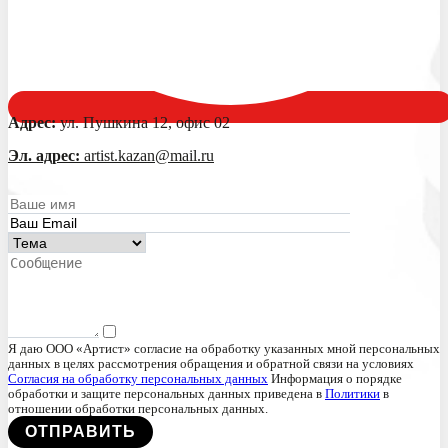
Адрес:
ул. Пушкина 12, офис 02
Эл. адрес:
artist.kazan@mail.ru
Я даю ООО «Артист» согласие на обработку указанных мной персональных
данных в целях рассмотрения обращения и обратной связи на условиях
Согласия на обработку персональных данных
Информация о порядке
обработки и защите персональных данных приведена в
Политики
в
отношении обработки персональных данных.