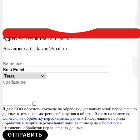
Адрес:
ул. Пушкина 12, офис 02
Эл. адрес:
artist.kazan@mail.ru
Я даю ООО «Артист» согласие на обработку указанных мной персональных
данных в целях рассмотрения обращения и обратной связи на условиях
Согласия на обработку персональных данных
Информация о порядке
обработки и защите персональных данных приведена в
Политики
в
отношении обработки персональных данных.