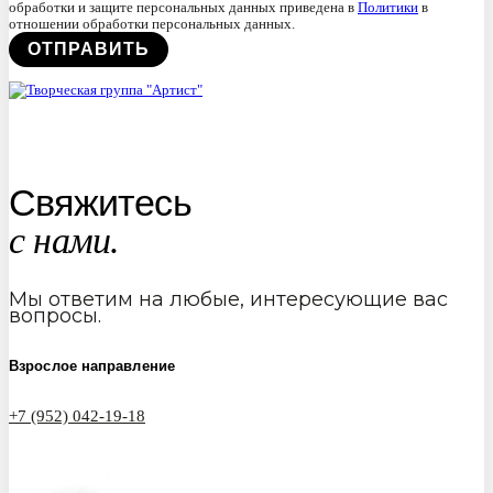
обработки и защите персональных данных приведена в
Политики
в
отношении обработки персональных данных.
Свяжитесь
с нами.
Мы ответим на любые, интересующие вас
вопросы.
Взрослое направление
+7 (952) 042-19-18