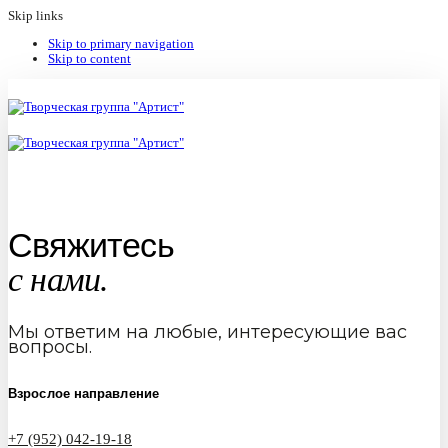
Skip links
Skip to primary navigation
Skip to content
Свяжитесь
с нами.
Мы ответим на любые, интересующие вас
вопросы.
Взрослое направление
+7 (952) 042-19-18