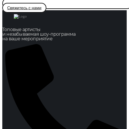
Свяжитесь с нами
Топовые артисты
и незабываемая шоу-программа
на ваше мероприятие