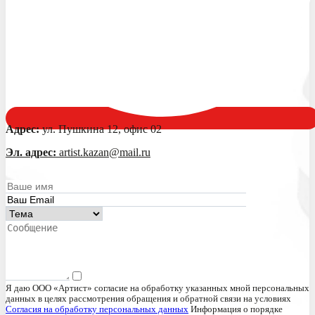
Адрес:
ул. Пушкина 12, офис 02
Эл. адрес:
artist.kazan@mail.ru
Я даю ООО «Артист» согласие на обработку указанных мной персональных
данных в целях рассмотрения обращения и обратной связи на условиях
Согласия на обработку персональных данных
Информация о порядке