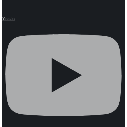
Youtube