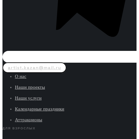
artist.kazan@mail.ru
О нас
Наши проекты
Наши услуги
Календарные праздники
Аттракционы
ДЛЯ ВЗРОСЛЫХ