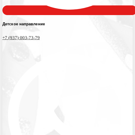
Детское направление
+7 (937) 003-73-79