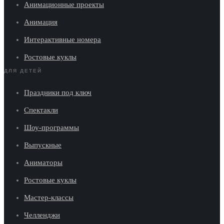
Анимационные проекты
Анимация
Интерактивные номера
Ростовые куклы
ДЛЯ ДЕТЕЙ
Праздники под ключ
Спектакли
Шоу-программы
Выпускные
Аниматоры
Ростовые куклы
Мастер-классы
Челленджи