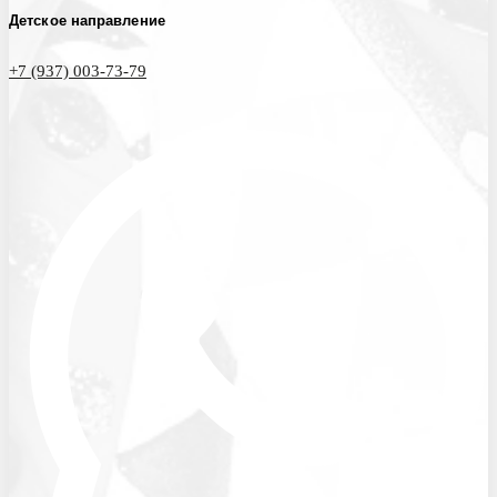
Детское направление
+7 (937) 003-73-79