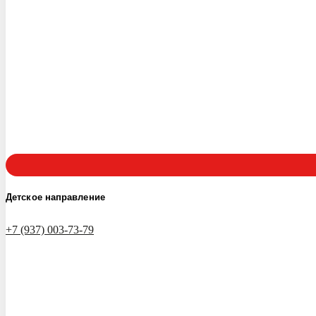
Детское направление
+7 (937) 003-73-79