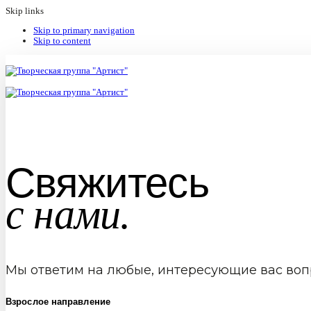
Skip links
Skip to primary navigation
Skip to content
Свяжитесь
с нами.
Мы ответим на любые, интересующие вас воп
Взрослое направление