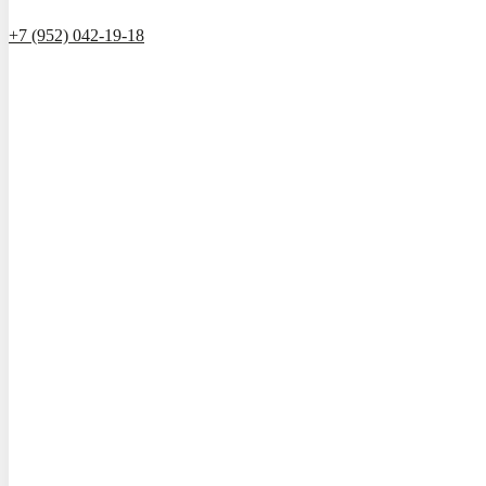
+7 (952) 042-19-18