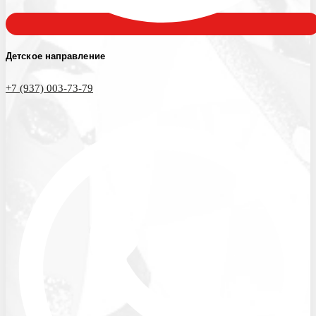
Детское направление
+7 (937) 003-73-79