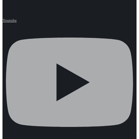
Youtube