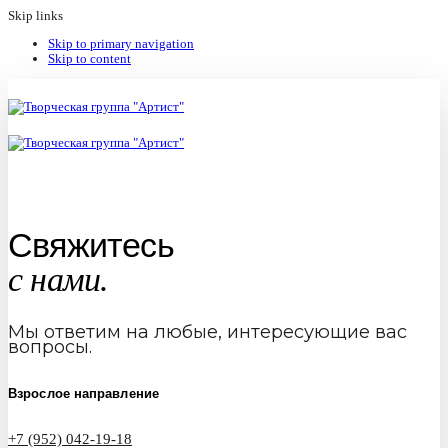
Skip links
Skip to primary navigation
Skip to content
Свяжитесь
с нами.
Мы ответим на любые, интересующие вас
вопросы.
Взрослое направление
+7 (952) 042-19-18