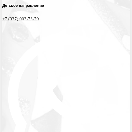
Детское направление
+7 (937) 003-73-79