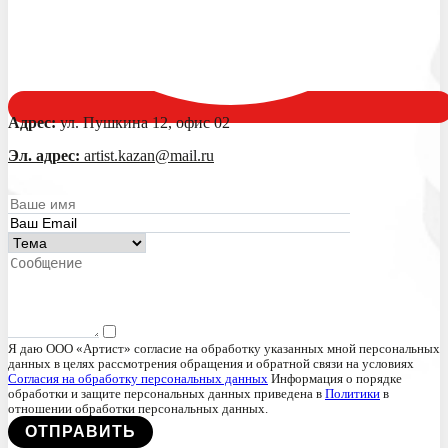
Адрес:
ул. Пушкина 12, офис 02
Эл. адрес:
artist.kazan@mail.ru
Я даю ООО «Артист» согласие на обработку указанных мной персональных
данных в целях рассмотрения обращения и обратной связи на условиях
Согласия на обработку персональных данных
Информация о порядке
обработки и защите персональных данных приведена в
Политики
в
отношении обработки персональных данных.