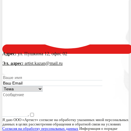
Адрес:
ул. Пушкина 12, офис 02
Эл. адрес:
artist.kazan@mail.ru
Я даю ООО «Артист» согласие на обработку указанных мной персональных
данных в целях рассмотрения обращения и обратной связи на условиях
Согласия на обработку персональных данных
Информация о порядке