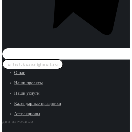
artist.kazan@mail.ru
О нас
Наши проекты
Наши услуги
Календарные праздники
Аттракционы
ДЛЯ ВЗРОСЛЫХ