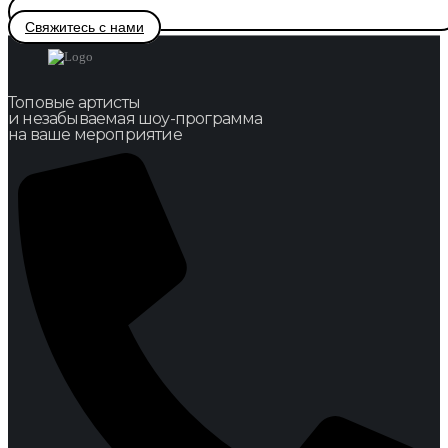
Свяжитесь с нами
Топовые артисты
и незабываемая шоу-программа
на ваше мероприятие