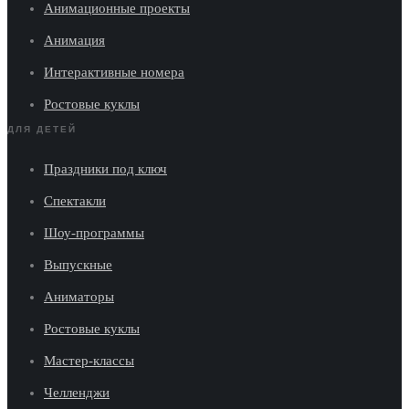
Анимационные проекты
Анимация
Интерактивные номера
Ростовые куклы
ДЛЯ ДЕТЕЙ
Праздники под ключ
Спектакли
Шоу-программы
Выпускные
Аниматоры
Ростовые куклы
Мастер-классы
Челленджи