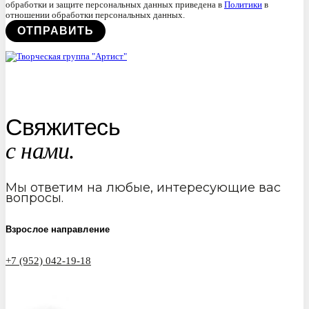
обработки и защите персональных данных приведена в
Политики
в
отношении обработки персональных данных.
Свяжитесь
с нами.
Мы ответим на любые, интересующие вас
вопросы.
Взрослое направление
+7 (952) 042-19-18