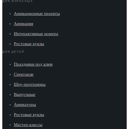
ДЛЯ ВЗРОСЛЫХ
Анимационные проекты
Анимация
Интерактивные номера
Ростовые куклы
ДЛЯ ДЕТЕЙ
Праздники под ключ
Спектакли
Шоу-программы
Выпускные
Аниматоры
Ростовые куклы
Мастер-классы