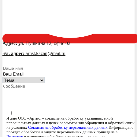
Адрес:
ул. Пушкина 12, офис 02
Эл. адрес:
artist.kazan@mail.ru
Я даю ООО «Артист» согласие на обработку указанных мной
персональных данных в целях рассмотрения обращения и обратной связи
на условиях
Согласия на обработку персональных данных
Информация о
порядке обработки и защите персональных данных приведена в
Политики
в отношении обработки персональных данных.