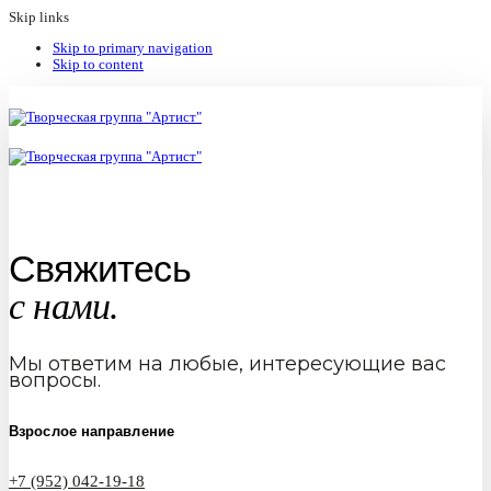
Skip links
Skip to primary navigation
Skip to content
Свяжитесь
с нами.
Мы ответим на любые, интересующие вас
вопросы.
Взрослое направление
+7 (952) 042-19-18