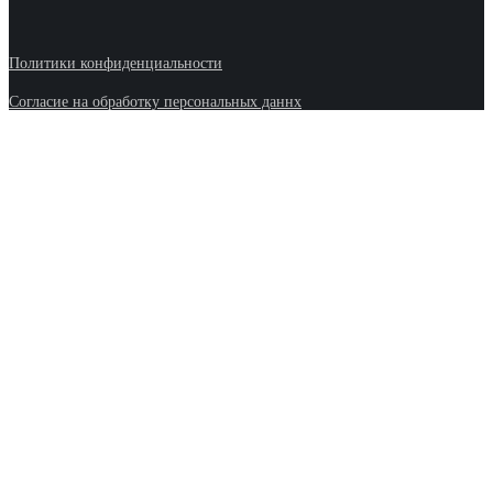
Политики конфиденциальности
Согласие на обработку персональных даннх