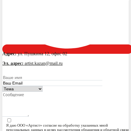
Адрес:
ул. Пушкина 12, офис 02
Эл. адрес:
artist.kazan@mail.ru
Я даю ООО «Артист» согласие на обработку указанных мной
персональных данных в целях рассмотрения обращения и обратной связи