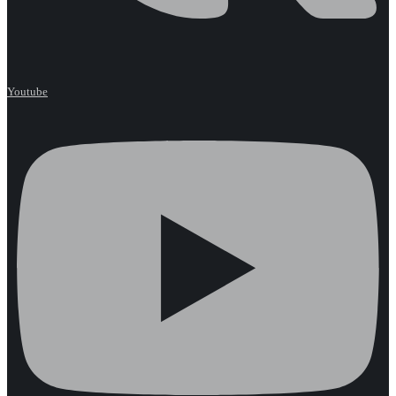
Youtube