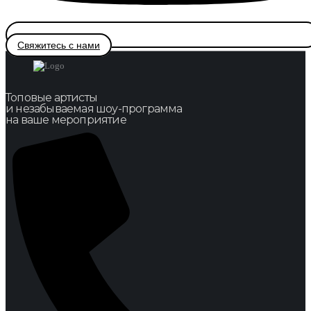
Свяжитесь с нами
Топовые артисты
и незабываемая шоу-программа
на ваше мероприятие