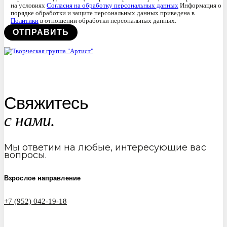
на условиях
Согласия на обработку персональных данных
Информация о
порядке обработки и защите персональных данных приведена в
Политики
в отношении обработки персональных данных.
Свяжитесь
с нами.
Мы ответим на любые, интересующие вас
вопросы.
Взрослое направление
+7 (952) 042-19-18