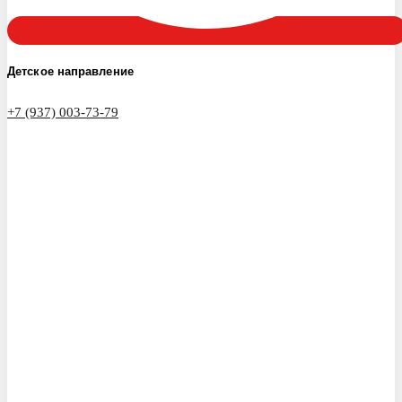
Детское направление
+7 (937) 003-73-79