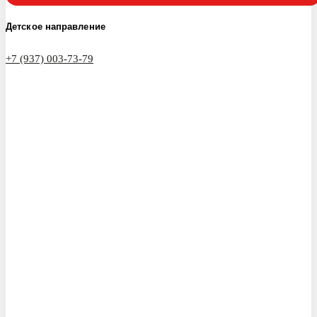
Детское направление
+7 (937) 003-73-79