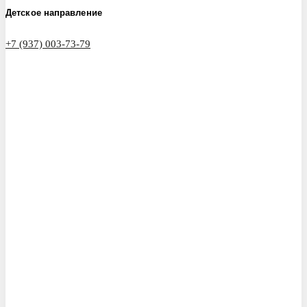
Детское направление
+7 (937) 003-73-79