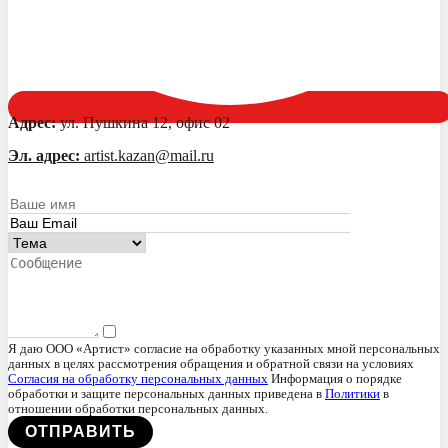
Адрес:
ул. Пушкина 12, офис 02
Эл. адрес:
artist.kazan@mail.ru
Я даю ООО «Артист» согласие на обработку указанных мной персональных
данных в целях рассмотрения обращения и обратной связи на условиях
Согласия на обработку персональных данных
Информация о порядке
обработки и защите персональных данных приведена в
Политики
в
отношении обработки персональных данных.