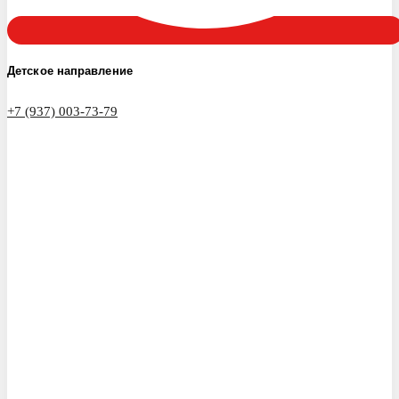
Детское направление
+7 (937) 003-73-79