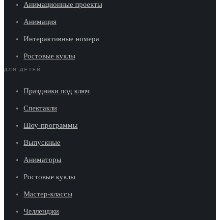
Анимационные проекты
Анимация
Интерактивные номера
Ростовые куклы
ДЛЯ ДЕТЕЙ
Праздники под ключ
Спектакли
Шоу-программы
Выпускные
Аниматоры
Ростовые куклы
Мастер-классы
Челленджи