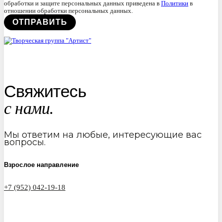
обработки и защите персональных данных приведена в
Политики
в
отношении обработки персональных данных.
Свяжитесь
с нами.
Мы ответим на любые, интересующие вас
вопросы.
Взрослое направление
+7 (952) 042-19-18