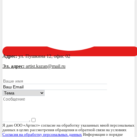
Адрес:
ул. Пушкина 12, офис 02
Эл. адрес:
artist.kazan@mail.ru
Я даю ООО «Артист» согласие на обработку указанных мной персональных
данных в целях рассмотрения обращения и обратной связи на условиях
Согласия на обработку персональных данных
Информация о порядке