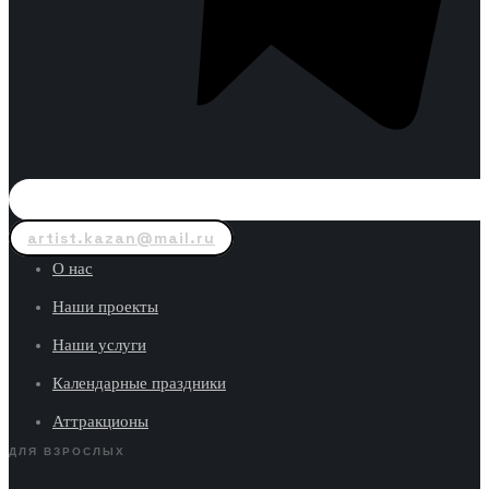
artist.kazan@mail.ru
О нас
Наши проекты
Наши услуги
Календарные праздники
Аттракционы
ДЛЯ ВЗРОСЛЫХ