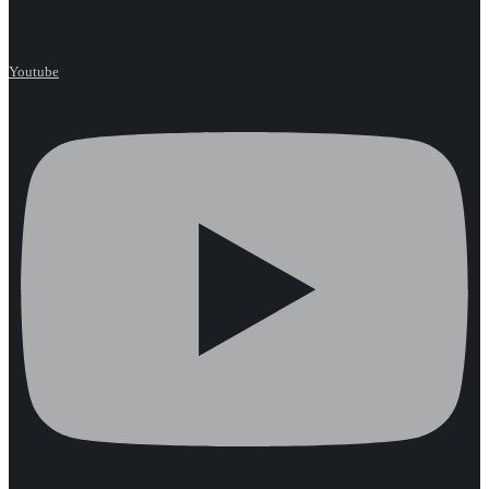
Youtube