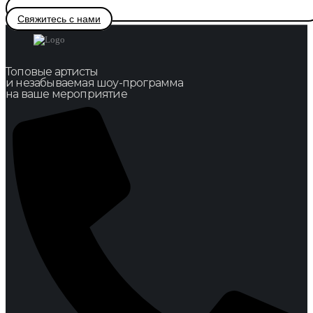
Свяжитесь с нами
Топовые артисты
и незабываемая шоу-программа
на ваше мероприятие