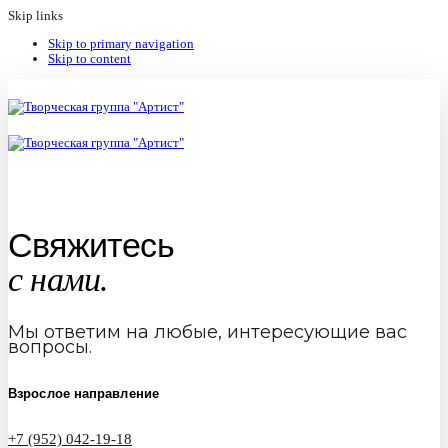
Skip links
Skip to primary navigation
Skip to content
Свяжитесь
с нами.
Мы ответим на любые, интересующие вас
вопросы.
Взрослое направление
+7 (952) 042-19-18