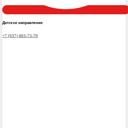
Детское направление
+7 (937) 003-73-79