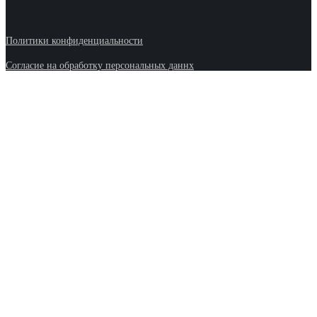
Политики конфиденциальности
Согласие на обработку персональных даннх