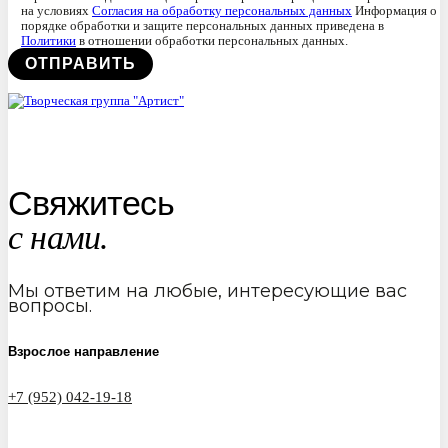
на условиях
Согласия на обработку персональных данных
Информация о
порядке обработки и защите персональных данных приведена в
Политики
в отношении обработки персональных данных.
Свяжитесь
с нами.
Мы ответим на любые, интересующие вас
вопросы.
Взрослое направление
+7 (952) 042-19-18