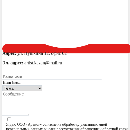
Адрес:
ул. Пушкина 12, офис 02
Эл. адрес:
artist.kazan@mail.ru
Я даю ООО «Артист» согласие на обработку указанных мной
персональных данных в целях рассмотрения обращения и обратной связи