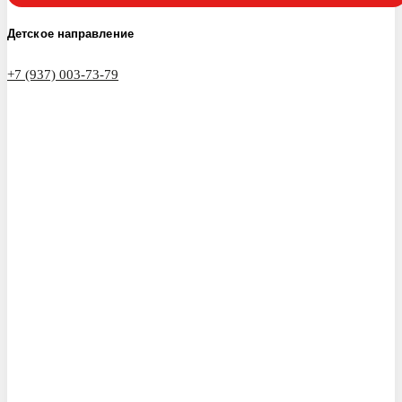
Детское направление
+7 (937) 003-73-79