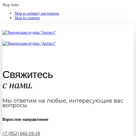
Skip links
Skip to primary navigation
Skip to content
Свяжитесь
с нами.
Мы ответим на любые, интересующие вас
вопросы.
Взрослое направление
+7 (952) 042-19-18