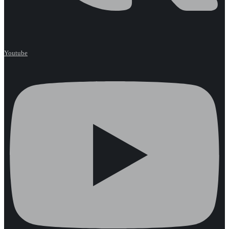
Youtube