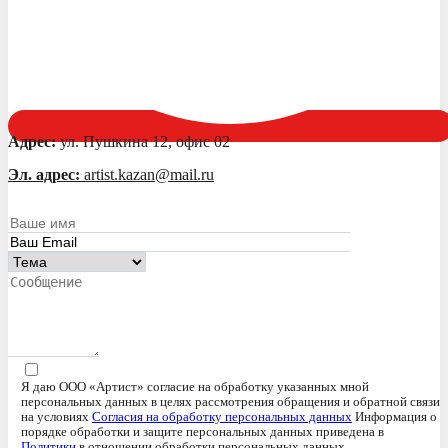
Адрес:
ул. Пушкина 12, офис 02
Эл. адрес:
artist.kazan@mail.ru
Я даю ООО «Артист» согласие на обработку указанных мной
персональных данных в целях рассмотрения обращения и обратной связи
на условиях
Согласия на обработку персональных данных
Информация о
порядке обработки и защите персональных данных приведена в
Политики
в отношении обработки персональных данных.