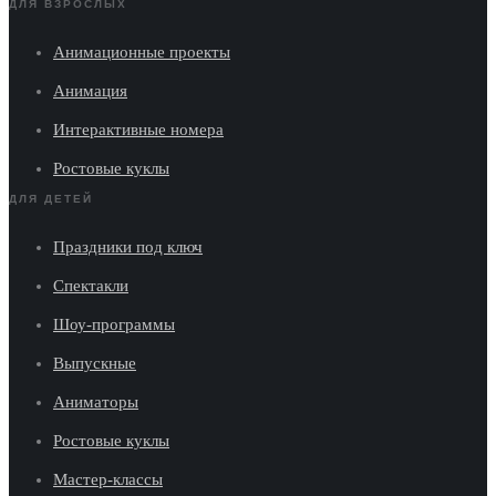
ДЛЯ ВЗРОСЛЫХ
Анимационные проекты
Анимация
Интерактивные номера
Ростовые куклы
ДЛЯ ДЕТЕЙ
Праздники под ключ
Спектакли
Шоу-программы
Выпускные
Аниматоры
Ростовые куклы
Мастер-классы