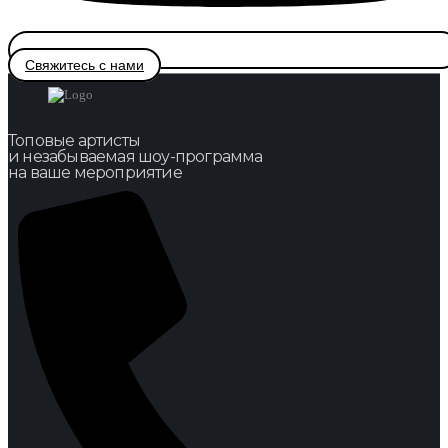
Свяжитесь с нами
Топовые артисты
и незабываемая шоу-программа
на ваше мероприятие