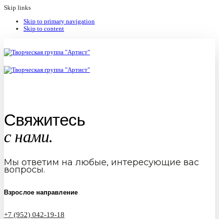
Skip links
Skip to primary navigation
Skip to content
Свяжитесь
с нами.
Мы ответим на любые, интересующие вас
вопросы.
Взрослое направление
+7 (952) 042-19-18