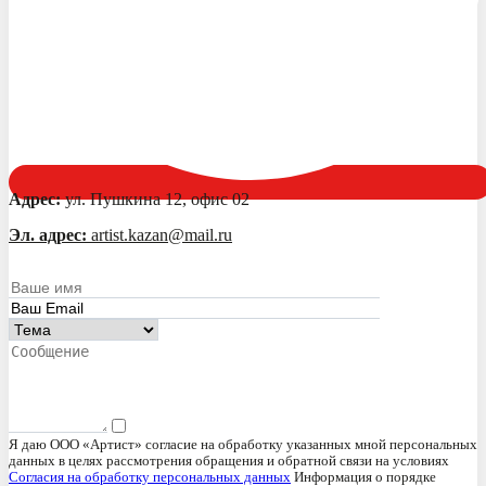
Адрес:
ул. Пушкина 12, офис 02
Эл. адрес:
artist.kazan@mail.ru
Я даю ООО «Артист» согласие на обработку указанных мной персональных
данных в целях рассмотрения обращения и обратной связи на условиях
Согласия на обработку персональных данных
Информация о порядке