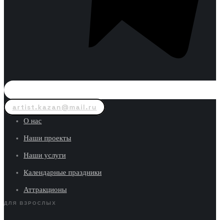
artist.kazan@mail.ru
О нас
Наши проекты
Наши услуги
Календарные праздники
Аттракционы
ДЛЯ ВЗРОСЛЫХ