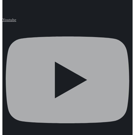
Youtube