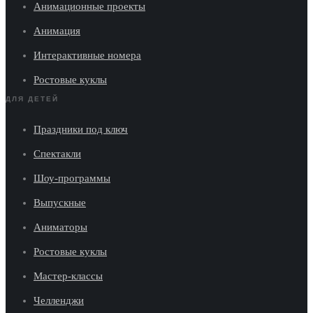
Анимационные проекты
Анимация
Интерактивные номера
Ростовые куклы
ДЛЯ ДЕТЕЙ
Праздники под ключ
Спектакли
Шоу-программы
Выпускные
Аниматоры
Ростовые куклы
Мастер-классы
Челленджи