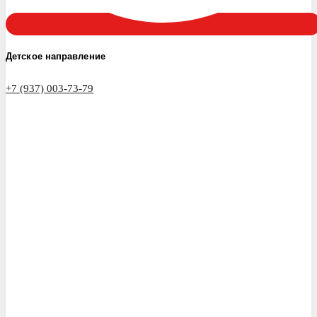
Детское направление
+7 (937) 003-73-79