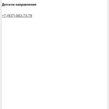
Детское направление
+7 (937) 003-73-79