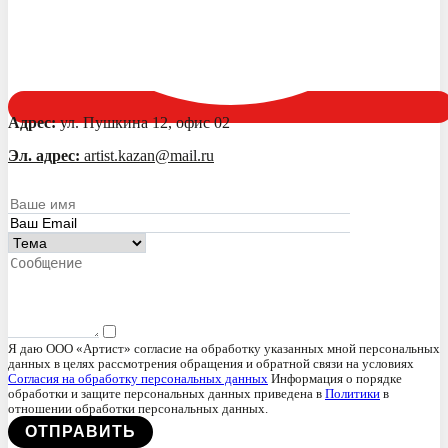
Адрес:
ул. Пушкина 12, офис 02
Эл. адрес:
artist.kazan@mail.ru
Я даю ООО «Артист» согласие на обработку указанных мной персональных
данных в целях рассмотрения обращения и обратной связи на условиях
Согласия на обработку персональных данных
Информация о порядке
обработки и защите персональных данных приведена в
Политики
в
отношении обработки персональных данных.