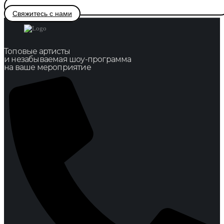
Свяжитесь с нами
Топовые артисты
и незабываемая шоу-программа
на ваше мероприятие