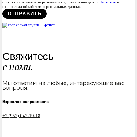
обработки и защите персональных данных приведена в
Политики
в
отношении обработки персональных данных.
Свяжитесь
с нами.
Мы ответим на любые, интересующие вас
вопросы.
Взрослое направление
+7 (952) 042-19-18