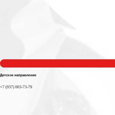
Детское направление
+7 (937) 003-73-79