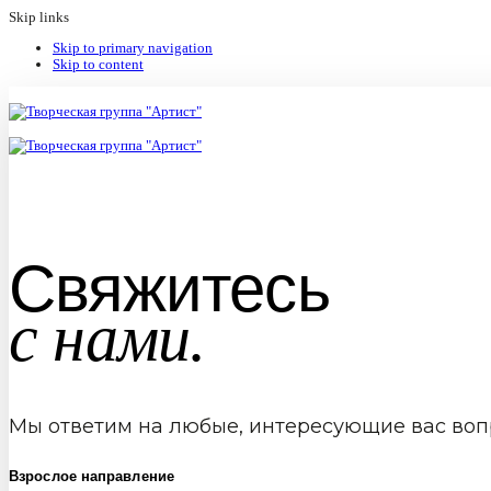
Skip links
Skip to primary navigation
Skip to content
Свяжитесь
с нами.
Мы ответим на любые, интересующие вас воп
Взрослое направление