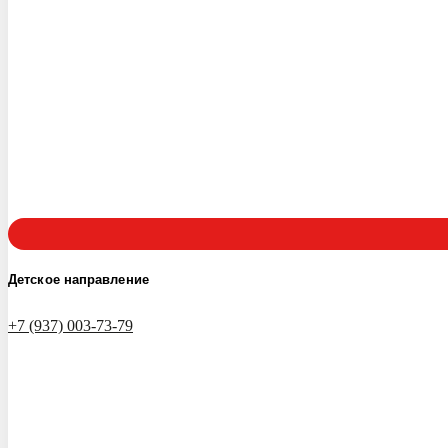
Детское направление
+7 (937) 003-73-79