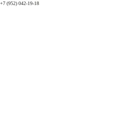
+7 (952) 042-19-18