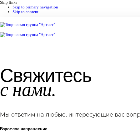
Skip links
Skip to primary navigation
Skip to content
Свяжитесь
с нами.
Мы ответим на любые, интересующие вас вопр
Взрослое направление