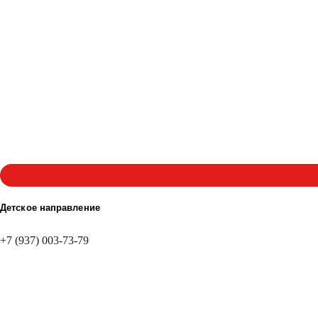
Детское направление
+7 (937) 003-73-79