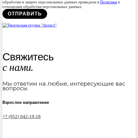
обработки и защите персональных данных приведена в
Политики
в
отношении обработки персональных данных.
Свяжитесь
с нами.
Мы ответим на любые, интересующие вас
вопросы.
Взрослое направление
+7 (952) 042-19-18