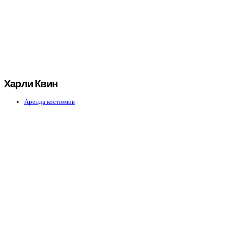
Харли Квин
Аренда костюмов