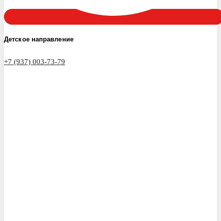
Детское направление
+7 (937) 003-73-79