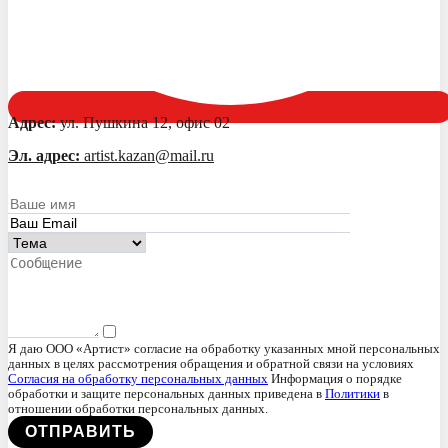
Адрес:
ул. Пушкина 12, офис 02
Эл. адрес:
artist.kazan@mail.ru
Я даю ООО «Артист» согласие на обработку указанных мной персональных
данных в целях рассмотрения обращения и обратной связи на условиях
Согласия на обработку персональных данных
Информация о порядке
обработки и защите персональных данных приведена в
Политики
в
отношении обработки персональных данных.