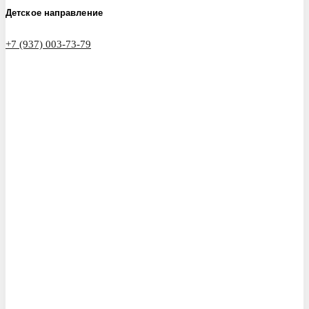
Детское направление
+7 (937) 003-73-79