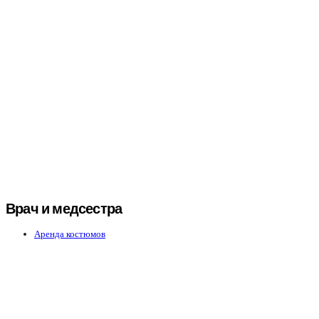
Врач и медсестра
Аренда костюмов