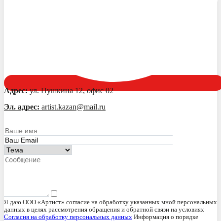
Адрес:
ул. Пушкина 12, офис 02
Эл. адрес:
artist.kazan@mail.ru
Я даю ООО «Артист» согласие на обработку указанных мной персональных
данных в целях рассмотрения обращения и обратной связи на условиях
Согласия на обработку персональных данных
Информация о порядке