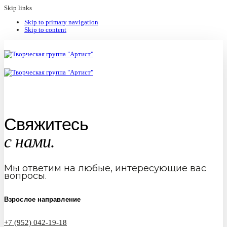
Skip links
Skip to primary navigation
Skip to content
Свяжитесь
с нами.
Мы ответим на любые, интересующие вас
вопросы.
Взрослое направление
+7 (952) 042-19-18