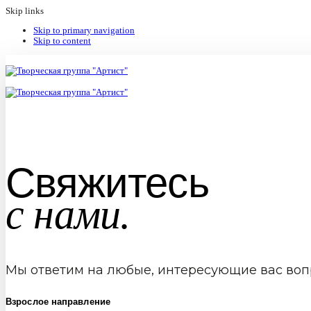
Skip links
Skip to primary navigation
Skip to content
Свяжитесь
с нами.
Мы ответим на любые, интересующие вас воп
Взрослое направление