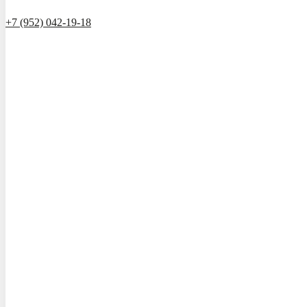
+7 (952) 042-19-18