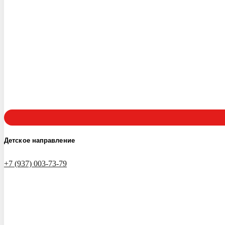
Детское направление
+7 (937) 003-73-79